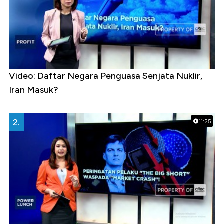
Video: Daftar Negara Penguasa Senjata Nuklir,
Iran Masuk?
2.
11:25