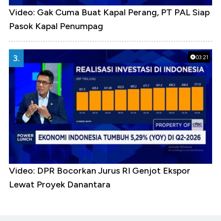
Video: Gak Cuma Buat Kapal Perang, PT PAL Siap
Pasok Kapal Penumpag
3.
03:21
Video: DPR Bocorkan Jurus RI Genjot Ekspor
Lewat Proyek Danantara