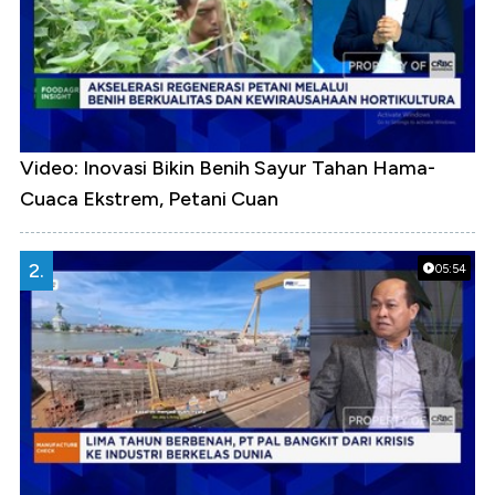
Video: Inovasi Bikin Benih Sayur Tahan Hama-
Cuaca Ekstrem, Petani Cuan
2.
05:54