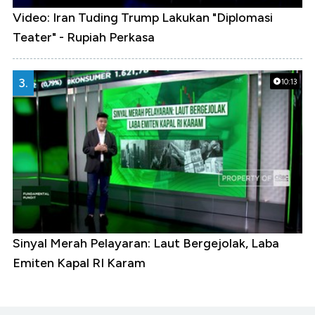
Video: Iran Tuding Trump Lakukan "Diplomasi
Teater" - Rupiah Perkasa
3.
10:13
Sinyal Merah Pelayaran: Laut Bergejolak, Laba
Emiten Kapal RI Karam