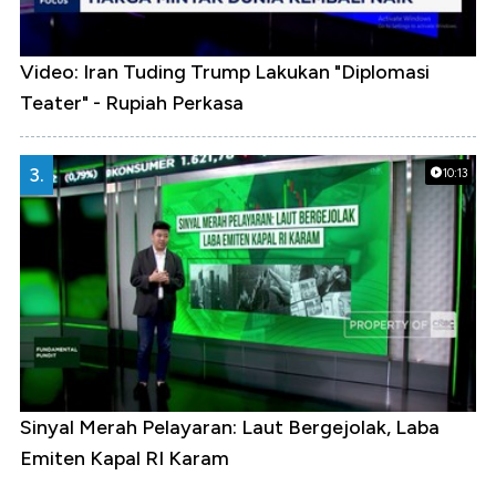
Video: Iran Tuding Trump Lakukan "Diplomasi
Teater" - Rupiah Perkasa
3.
10:13
Sinyal Merah Pelayaran: Laut Bergejolak, Laba
Emiten Kapal RI Karam