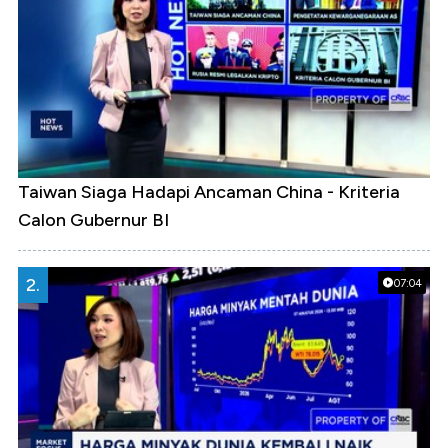
Taiwan Siaga Hadapi Ancaman China - Kriteria
Calon Gubernur BI
2.
07:04