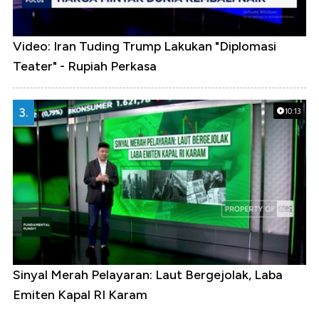
Video: Iran Tuding Trump Lakukan "Diplomasi
Teater" - Rupiah Perkasa
3.
10:13
Sinyal Merah Pelayaran: Laut Bergejolak, Laba
Emiten Kapal RI Karam