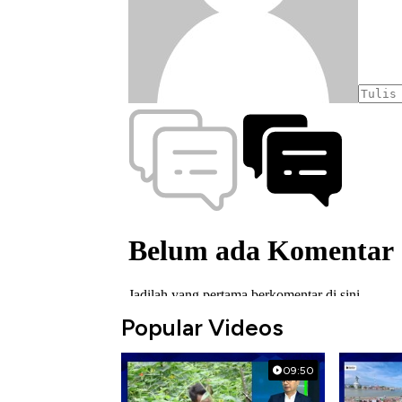
Popular Videos
09:50