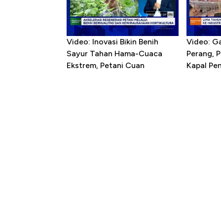
Video: Inovasi Bikin Benih
Video: G
Sayur Tahan Hama-Cuaca
Perang, 
Ekstrem, Petani Cuan
Kapal P