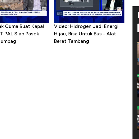
ak Cuma Buat Kapal
Video: Hidrogen Jadi Energi
PT PAL Siap Pasok
Hijau, Bisa Untuk Bus - Alat
enumpag
Berat Tambang