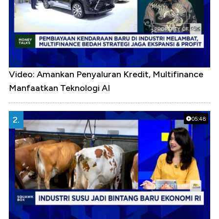
Video: Amankan Penyaluran Kredit, Multifinance
Manfaatkan Teknologi AI
2.
05:48