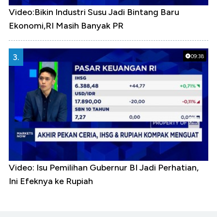
Video:Bikin Industri Susu Jadi Bintang Baru
Ekonomi,RI Masih Banyak PR
3.
09:38
Video: Isu Pemilihan Gubernur BI Jadi Perhatian,
Ini Efeknya ke Rupiah