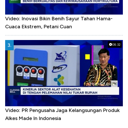
Video: Inovasi Bikin Benih Sayur Tahan Hama-
Cuaca Ekstrem, Petani Cuan
3.
08:32
Video: PR Pengusaha Jaga Kelangsungan Produk
Alkes Made In Indonesia