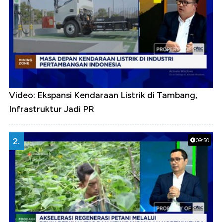
Video: Ekspansi Kendaraan Listrik di Tambang,
Infrastruktur Jadi PR
2.
09:50