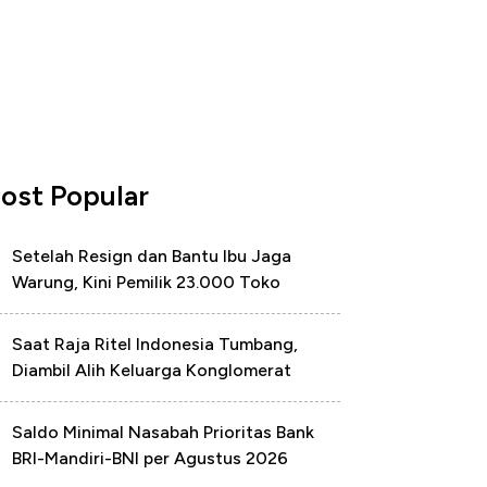
ost Popular
Setelah Resign dan Bantu Ibu Jaga
Warung, Kini Pemilik 23.000 Toko
Saat Raja Ritel Indonesia Tumbang,
Diambil Alih Keluarga Konglomerat
Saldo Minimal Nasabah Prioritas Bank
BRI-Mandiri-BNI per Agustus 2026