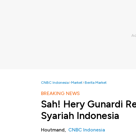
CNBC Indonesia
Market
Berita Market
BREAKING NEWS
Sah! Hery Gunardi Re
Syariah Indonesia
Houtmand,
CNBC Indonesia