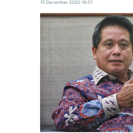
15 December 2020 16:01