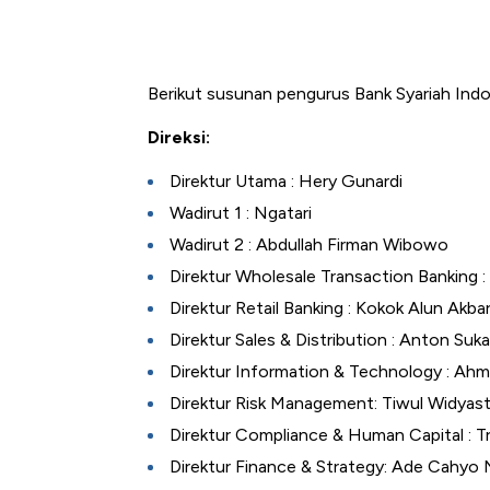
Berikut susunan pengurus Bank Syariah Ind
Direksi:
Direktur Utama : Hery Gunardi
Wadirut 1 : Ngatari
Wadirut 2 : Abdullah Firman Wibowo
Direktur Wholesale Transaction Banking 
Direktur Retail Banking : Kokok Alun Akba
Direktur Sales & Distribution : Anton Suk
Direktur Information & Technology : Ahm
Direktur Risk Management: Tiwul Widyast
Direktur Compliance & Human Capital : 
Direktur Finance & Strategy: Ade Cahyo