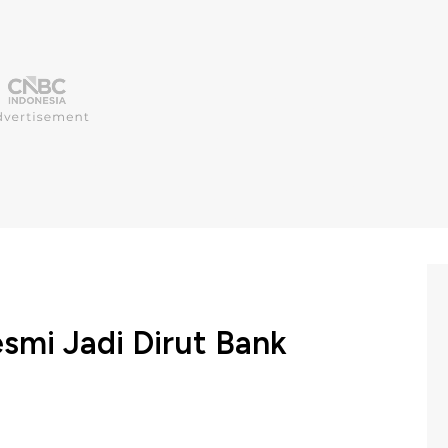
smi Jadi Dirut Bank