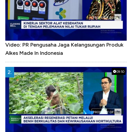
Video: PR Pengusaha Jaga Kelangsungan Produk
Alkes Made In Indonesia
2.
09:50