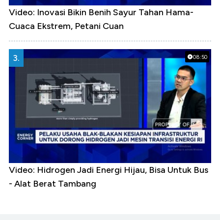
Video: Inovasi Bikin Benih Sayur Tahan Hama-
Cuaca Ekstrem, Petani Cuan
3.
08:50
Video: Hidrogen Jadi Energi Hijau, Bisa Untuk Bus
- Alat Berat Tambang