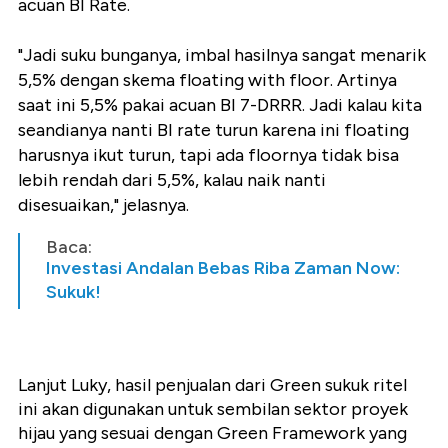
acuan BI Rate.
"Jadi suku bunganya, imbal hasilnya sangat menarik
5,5% dengan skema floating with floor. Artinya
saat ini 5,5% pakai acuan BI 7-DRRR. Jadi kalau kita
seandianya nanti BI rate turun karena ini floating
harusnya ikut turun, tapi ada floornya tidak bisa
lebih rendah dari 5,5%, kalau naik nanti
disesuaikan," jelasnya.
Baca:
Investasi Andalan Bebas Riba Zaman Now:
Sukuk!
Lanjut Luky, hasil penjualan dari Green sukuk ritel
ini akan digunakan untuk sembilan sektor proyek
hijau yang sesuai dengan Green Framework yang