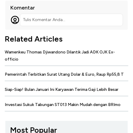
Komentar
Tulis Komentar Anda...
Related Articles
Wamenkeu Thomas Djiwandono Dilantik Jadi ADK OJK Ex-
officio
Pemerintah Terbitkan Surat Utang Dolar & Euro, Raup Rp55,8 T
Siap-Siap! Bulan Januari Ini Karyawan Terima Gaji Lebih Besar
Investasi Sukuk Tabungan ST013 Makin Mudah dengan BRImo
Most Popular