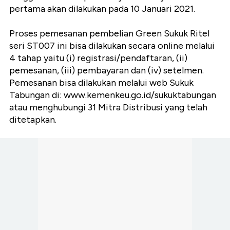
pertama akan dilakukan pada 10 Januari 2021.
Proses pemesanan pembelian Green Sukuk Ritel
seri ST007 ini bisa dilakukan secara online melalui
4 tahap yaitu (i) registrasi/pendaftaran, (ii)
pemesanan, (iii) pembayaran dan (iv) setelmen.
Pemesanan bisa dilakukan melalui web Sukuk
Tabungan di: www.kemenkeu.go.id/sukuktabungan
atau menghubungi 31 Mitra Distribusi yang telah
ditetapkan.