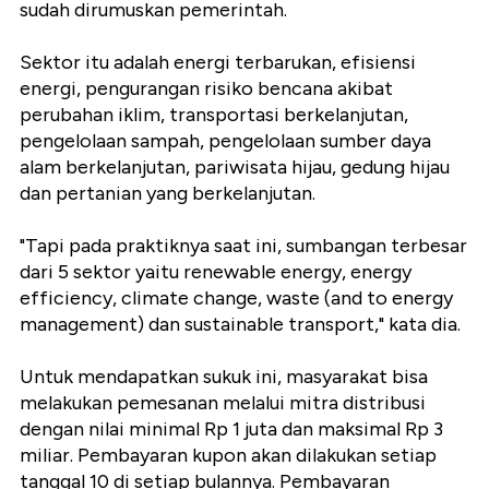
sudah dirumuskan pemerintah.
Sektor itu adalah energi terbarukan, efisiensi
energi, pengurangan risiko bencana akibat
perubahan iklim, transportasi berkelanjutan,
pengelolaan sampah, pengelolaan sumber daya
alam berkelanjutan, pariwisata hijau, gedung hijau
dan pertanian yang berkelanjutan.
"Tapi pada praktiknya saat ini, sumbangan terbesar
dari 5 sektor yaitu renewable energy, energy
efficiency, climate change, waste (and to energy
management) dan sustainable transport," kata dia.
Untuk mendapatkan sukuk ini, masyarakat bisa
melakukan pemesanan melalui mitra distribusi
dengan nilai minimal Rp 1 juta dan maksimal Rp 3
miliar. Pembayaran kupon akan dilakukan setiap
tanggal 10 di setiap bulannya. Pembayaran