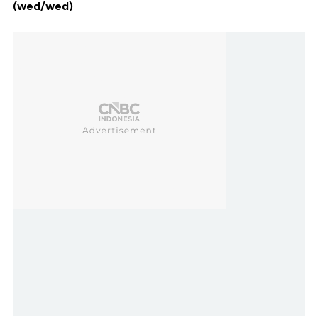
(wed/wed)