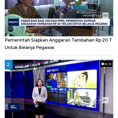
Pemerintah Siapkan Anggaran Tambahan Rp 20 T
Untuk Belanja Pegawai
2.
06:26