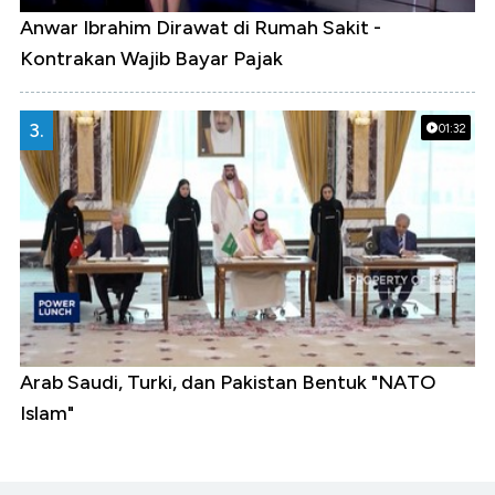
Anwar Ibrahim Dirawat di Rumah Sakit -
Kontrakan Wajib Bayar Pajak
3.
01:32
Arab Saudi, Turki, dan Pakistan Bentuk "NATO
Islam"