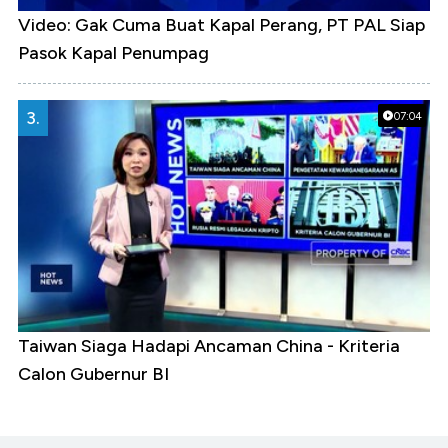
Video: Gak Cuma Buat Kapal Perang, PT PAL Siap
Pasok Kapal Penumpag
3.
07:04
Taiwan Siaga Hadapi Ancaman China - Kriteria
Calon Gubernur BI