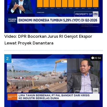
Video: DPR Bocorkan Jurus RI Genjot Ekspor
Lewat Proyek Danantara
2.
05:54