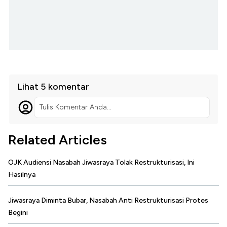
Lihat 5 komentar
Tulis Komentar Anda...
Related Articles
OJK Audiensi Nasabah Jiwasraya Tolak Restrukturisasi, Ini
Hasilnya
Jiwasraya Diminta Bubar, Nasabah Anti Restrukturisasi Protes
Begini