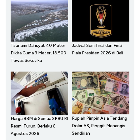
Tsunami Dahsyat 40 Meter
Jadwal Semifinal dan Final
Dikira Cuma 3 Meter, 18.500
Piala Presiden 2026 di Bali
Tewas Seketika
Rupiah Pimpin Asia Tendang
Harga BBM di Semua SPBU RI
Dolar AS, Ringgit Menangis
Resmi Turun, Berlaku 6
Sendirian
Agustus 2026