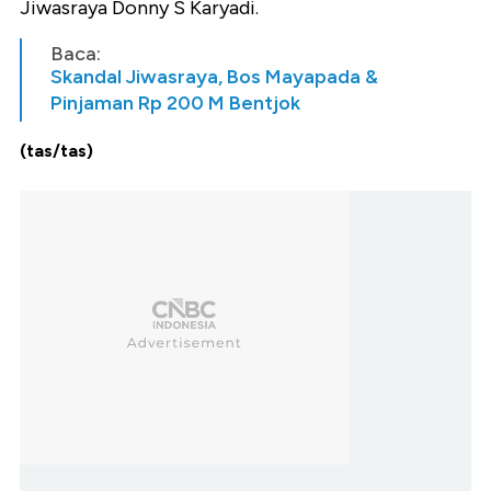
Jiwasraya Donny S Karyadi.
Baca:
Skandal Jiwasraya, Bos Mayapada &
Pinjaman Rp 200 M Bentjok
(tas/tas)