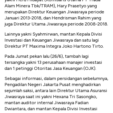
Alam Minera Tbk/TRAM), Hary Prasetyo yang
merupakan Direktur Keuangan Jiwasraya periode
Januari 2013-2018, dan Hendrisman Rahim yang
juga Direktur Utama Jiwasraya periode 2008-2018.
Lainnya yakni Syahmirwan, mantan Kepala Divisi
Investasi dan Keuangan Jiwasraya dan satu lagi
Direktur PT Maxima Integra Joko Hartono Tirto.
Pada Jumat pekan lalu (26/6), tambah lagi
tersangka yakni 13 perusahaan manajer investasi
dan 1 petinggi Otoritas Jasa Keuangan (OJK).
Sebagai informasi, dalam persidangan sebelumnya,
Pengadilan Negeri Jakarta Pusat menghadirkan
sejumlah saksi, antara lain Direktur Utama Asuransi
Jiwasraya saat ini yakni Hexana Tri Sasongko,
mantan auditor internal Jiwasraya Fadian
Dwiantara, dan mantan Kepala Divisi Investasi