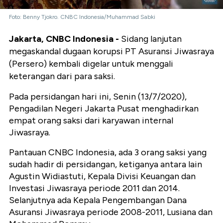
Foto: Benny Tjokro. CNBC Indonesia/Muhammad Sabki
Jakarta, CNBC Indonesia -
Sidang lanjutan
megaskandal dugaan korupsi PT Asuransi Jiwasraya
(Persero) kembali digelar untuk menggali
keterangan dari para saksi.
Pada persidangan hari ini, Senin (13/7/2020),
Pengadilan Negeri Jakarta Pusat menghadirkan
empat orang saksi dari karyawan internal
Jiwasraya.
Pantauan CNBC Indonesia, ada 3 orang saksi yang
sudah hadir di persidangan, ketiganya antara lain
Agustin Widiastuti, Kepala Divisi Keuangan dan
Investasi Jiwasraya periode 2011 dan 2014.
Selanjutnya ada Kepala Pengembangan Dana
Asuransi Jiwasraya periode 2008-2011, Lusiana dan