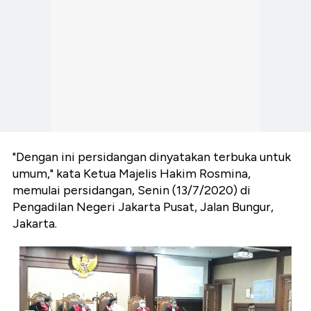
"Dengan ini persidangan dinyatakan terbuka untuk
umum," kata Ketua Majelis Hakim Rosmina,
memulai persidangan, Senin (13/7/2020) di
Pengadilan Negeri Jakarta Pusat, Jalan Bungur,
Jakarta.