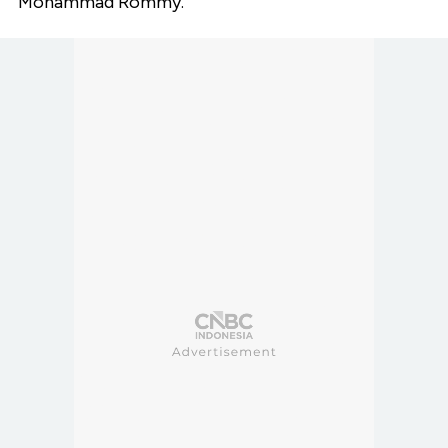
Mohammad Rommy.