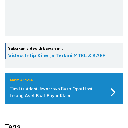
Saksikan video di bawah ini:
Video: Intip Kinerja Terkini MTEL & KAEF
Next Article
Tim Likuidasi Jiwasraya Buka Opsi Hasil
Lelang Aset Buat Bayar Klaim
Tags