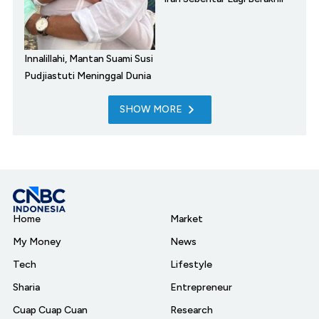
Innalillahi, Mantan Suami Susi
Pudjiastuti Meninggal Dunia
SHOW MORE
Home
Market
My Money
News
Tech
Lifestyle
Sharia
Entrepreneur
Cuap Cuap Cuan
Research