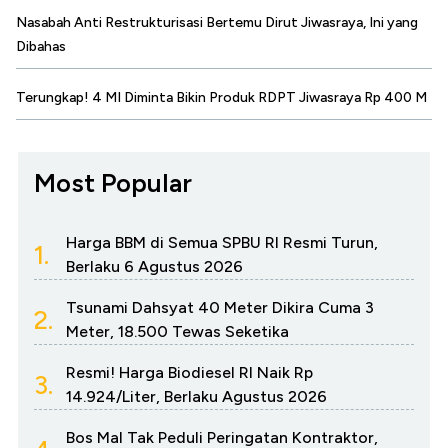
Nasabah Anti Restrukturisasi Bertemu Dirut Jiwasraya, Ini yang
Dibahas
Terungkap! 4 MI Diminta Bikin Produk RDPT Jiwasraya Rp 400 M
Most Popular
Harga BBM di Semua SPBU RI Resmi Turun,
1.
Berlaku 6 Agustus 2026
Tsunami Dahsyat 40 Meter Dikira Cuma 3
2.
Meter, 18.500 Tewas Seketika
Resmi! Harga Biodiesel RI Naik Rp
3.
14.924/Liter, Berlaku Agustus 2026
Bos Mal Tak Peduli Peringatan Kontraktor,