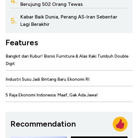
4.
Berujung 502 Orang Tewas
Kabar Baik Dunia, Perang AS-Iran Sebentar
5.
Lagi Berakhir
Features
Bangkit dari Kubur! Bisnis Furniture & Alas Kaki Tumbuh Double
Digit
Industri Susu Jadi Bintang Baru Ekonomi RI
5 Raja Ekonomi Indonesia: Maaf, Gak Ada Jawa!
Recommendation