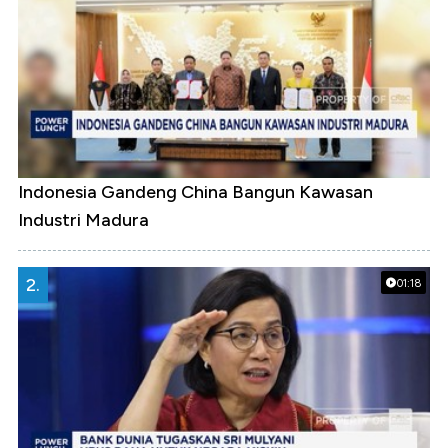
Indonesia Gandeng China Bangun Kawasan
Industri Madura
2.
01:18