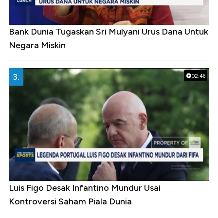
Bank Dunia Tugaskan Sri Mulyani Urus Dana Untuk
Negara Miskin
3.
02:46
Luis Figo Desak Infantino Mundur Usai
Kontroversi Saham Piala Dunia