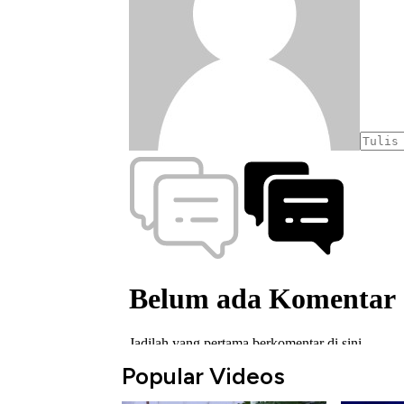
Popular Videos