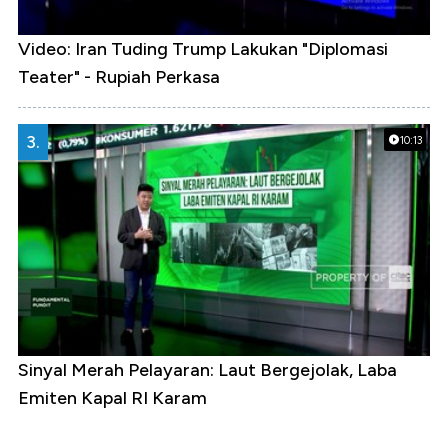
Video: Iran Tuding Trump Lakukan "Diplomasi
Teater" - Rupiah Perkasa
3.
10:13
Sinyal Merah Pelayaran: Laut Bergejolak, Laba
Emiten Kapal RI Karam