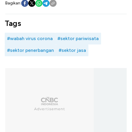
Bagikan:
Tags
#wabah virus corona
#sektor pariwisata
#sektor penerbangan
#sektor jasa