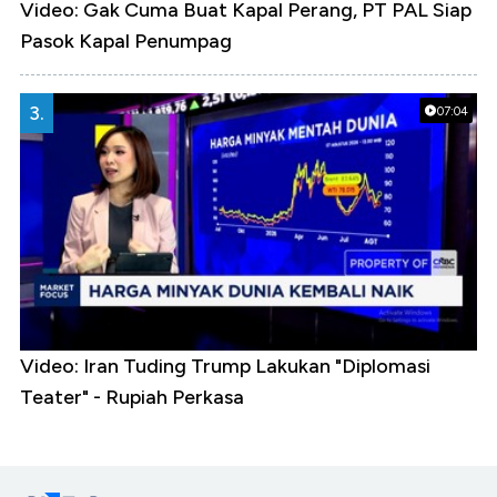
Video: Gak Cuma Buat Kapal Perang, PT PAL Siap
Pasok Kapal Penumpag
3.
07:04
Video: Iran Tuding Trump Lakukan "Diplomasi
Teater" - Rupiah Perkasa