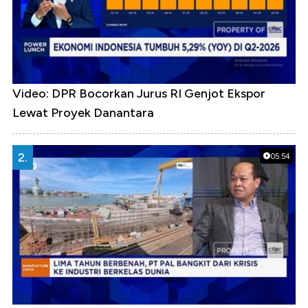
Video: DPR Bocorkan Jurus RI Genjot Ekspor
Lewat Proyek Danantara
2.
05:54