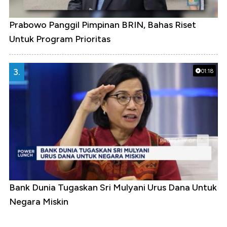
Prabowo Panggil Pimpinan BRIN, Bahas Riset
Untuk Program Prioritas
3.
01:18
Bank Dunia Tugaskan Sri Mulyani Urus Dana Untuk
Negara Miskin