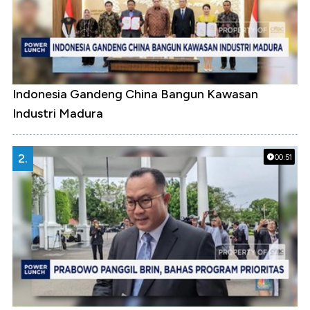
Indonesia Gandeng China Bangun Kawasan
Industri Madura
2.
00:51