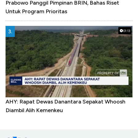
Prabowo Panggil Pimpinan BRIN, Bahas Riset
Untuk Program Prioritas
3.
01:13
AHY: Rapat Dewas Danantara Sepakat Whoosh
Diambil Alih Kemenkeu