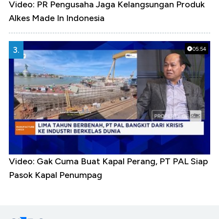
Video: PR Pengusaha Jaga Kelangsungan Produk
Alkes Made In Indonesia
3.
05:54
Video: Gak Cuma Buat Kapal Perang, PT PAL Siap
Pasok Kapal Penumpag