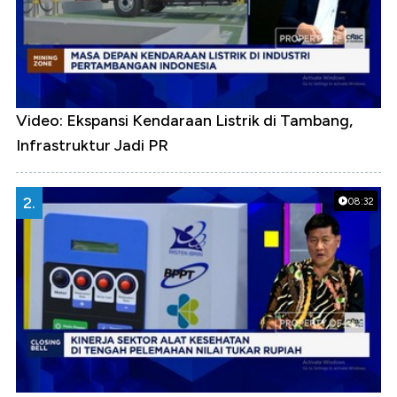
Video: Ekspansi Kendaraan Listrik di Tambang,
Infrastruktur Jadi PR
2.
08:32