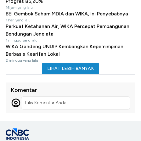
Progres 85,20%
16 jam yang lalu
BEI Gembok Saham MDIA dan WIKA, Ini Penyebabnya
1 hari yang lalu
Perkuat Ketahanan Air, WIKA Percepat Pembangunan
Bendungan Jenelata
1 minggu yang lalu
WIKA Gandeng UNDIP Kembangkan Kepemimpinan
Berbasis Kearifan Lokal
2 minggu yang lalu
LIHAT LEBIH BANYAK
Komentar
Tulis Komentar Anda...