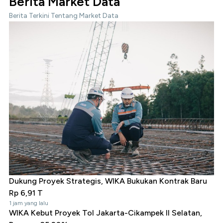
Berita Market Data
Berita Terkini Tentang Market Data
Dukung Proyek Strategis, WIKA Bukukan Kontrak Baru
Rp 6,91 T
1 jam yang lalu
WIKA Kebut Proyek Tol Jakarta-Cikampek II Selatan,