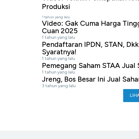
Produksi
1 tahun yang lalu
Video: Gak Cuma Harga Tinggi
Cuan 2025
1 tahun yang lalu
Pendaftaran IPDN, STAN, Dkk 
Syaratnya!
1 tahun yang lalu
Pemegang Saham STAA Jual S
1 tahun yang lalu
Jreng, Bos Besar Ini Jual Sa
3 tahun yang lalu
LIH