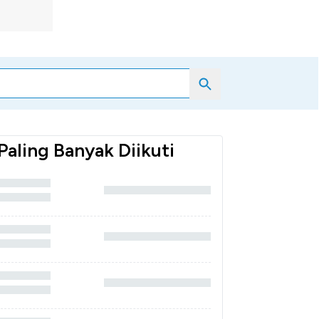
Search
Paling Banyak Diikuti