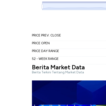
PRICE PREV. CLOSE
PRICE OPEN
PRICE DAY RANGE
52 - WEEK RANGE
Berita Market Data
Berita Terkini Tentang Market Data