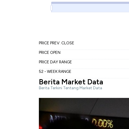
PRICE PREV. CLOSE
PRICE OPEN
PRICE DAY RANGE
52 - WEEK RANGE
Berita Market Data
Berita Terkini Tentang Market Data