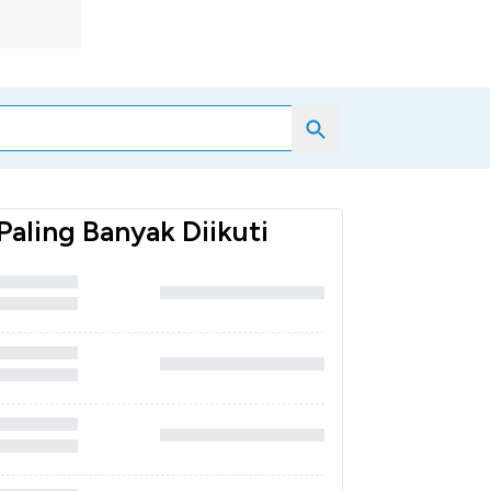
Search
Paling Banyak Diikuti