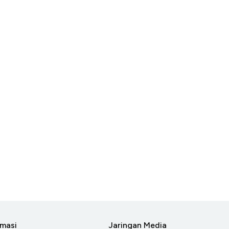
rmasi
Jaringan Media