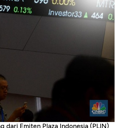
dari Emiten Plaza Indonesia (PLIN)