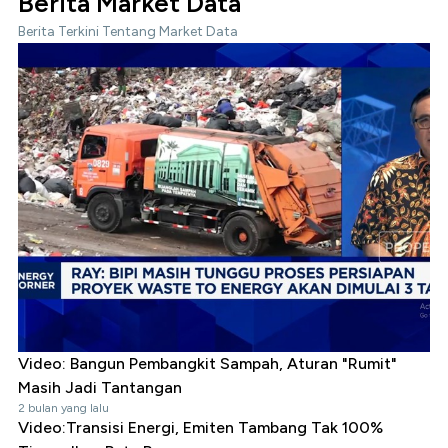
Berita Market Data
Berita Terkini Tentang Market Data
Video: Bangun Pembangkit Sampah, Aturan "Rumit"
Masih Jadi Tantangan
2 bulan yang lalu
Video:Transisi Energi, Emiten Tambang Tak 100%