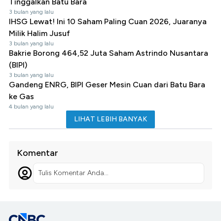
Tinggalkan Batu Bara
3 bulan yang lalu
IHSG Lewat! Ini 10 Saham Paling Cuan 2026, Juaranya
Milik Halim Jusuf
3 bulan yang lalu
Bakrie Borong 464,52 Juta Saham Astrindo Nusantara
(BIPI)
3 bulan yang lalu
Gandeng ENRG, BIPI Geser Mesin Cuan dari Batu Bara
ke Gas
4 bulan yang lalu
LIHAT LEBIH BANYAK
Komentar
Tulis Komentar Anda...