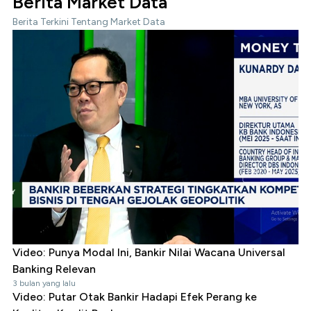
Berita Market Data
Berita Terkini Tentang Market Data
Video: Punya Modal Ini, Bankir Nilai Wacana Universal
Banking Relevan
3 bulan yang lalu
Video: Putar Otak Bankir Hadapi Efek Perang ke