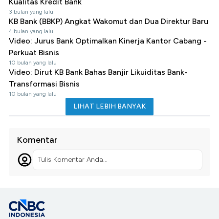
Kualitas Kredit Bank
3 bulan yang lalu
KB Bank (BBKP) Angkat Wakomut dan Dua Direktur Baru
4 bulan yang lalu
Video: Jurus Bank Optimalkan Kinerja Kantor Cabang -
Perkuat Bisnis
10 bulan yang lalu
Video: Dirut KB Bank Bahas Banjir Likuiditas Bank-
Transformasi Bisnis
10 bulan yang lalu
LIHAT LEBIH BANYAK
Komentar
Tulis Komentar Anda...