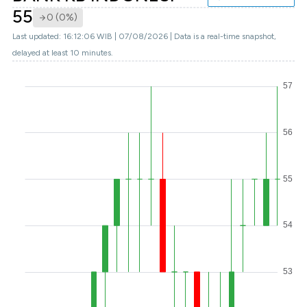
55
0 (0%)
Last updated: 16:12:06 WIB | 07/08/2026 | Data is a real-time snapshot,
delayed at least 10 minutes.