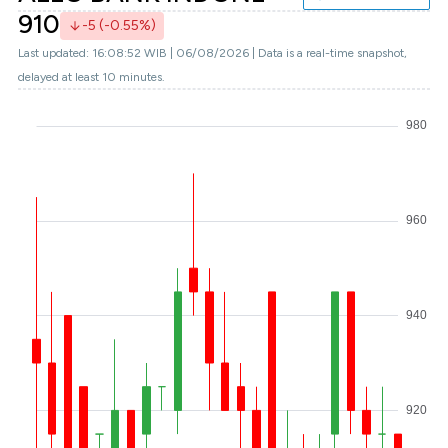
910
-5 (-0.55%)
Last updated: 16:08:52 WIB | 06/08/2026 | Data is a real-time snapshot,
delayed at least 10 minutes.