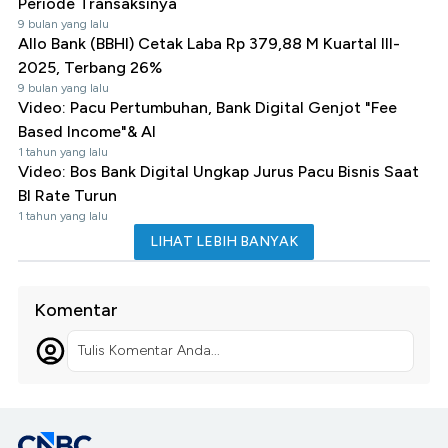
Periode Transaksinya
9 bulan yang lalu
Allo Bank (BBHI) Cetak Laba Rp 379,88 M Kuartal III-
2025, Terbang 26%
9 bulan yang lalu
Video: Pacu Pertumbuhan, Bank Digital Genjot "Fee
Based Income"& AI
1 tahun yang lalu
Video: Bos Bank Digital Ungkap Jurus Pacu Bisnis Saat
BI Rate Turun
1 tahun yang lalu
LIHAT LEBIH BANYAK
Komentar
Tulis Komentar Anda...