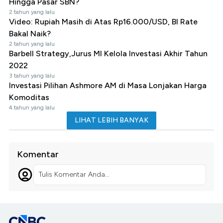
Hingga Pasar SBN?
2 tahun yang lalu
Video: Rupiah Masih di Atas Rp16.000/USD, BI Rate
Bakal Naik?
2 tahun yang lalu
Barbell Strategy,Jurus MI Kelola Investasi Akhir Tahun
2022
3 tahun yang lalu
Investasi Pilihan Ashmore AM di Masa Lonjakan Harga
Komoditas
4 tahun yang lalu
LIHAT LEBIH BANYAK
Komentar
Tulis Komentar Anda...