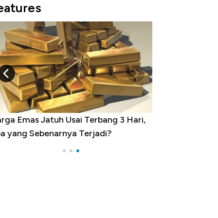
eatures
rga Emas Jatuh Usai Terbang 3 Hari,
a yang Sebenarnya Terjadi?