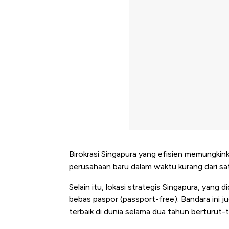
Birokrasi Singapura yang efisien memungkin
perusahaan baru dalam waktu kurang dari sat
Selain itu, lokasi strategis Singapura, yang
bebas paspor (passport-free). Bandara ini 
terbaik di dunia selama dua tahun berturut-t