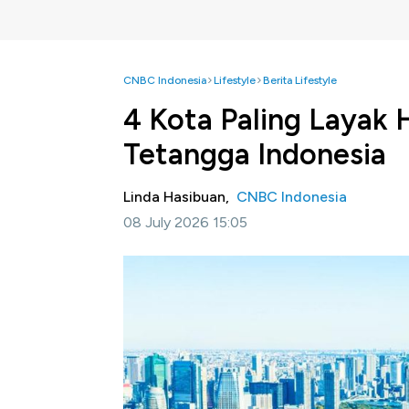
CNBC Indonesia
Lifestyle
Berita Lifestyle
4 Kota Paling Layak 
Tetangga Indonesia
Linda Hasibuan,
CNBC Indonesia
08 July 2026 15:05