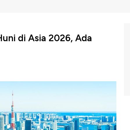
Huni di Asia 2026, Ada