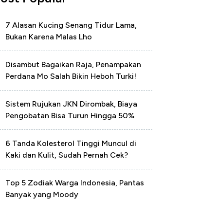
7 Alasan Kucing Senang Tidur Lama,
Bukan Karena Malas Lho
Disambut Bagaikan Raja, Penampakan
Perdana Mo Salah Bikin Heboh Turki!
Sistem Rujukan JKN Dirombak, Biaya
Pengobatan Bisa Turun Hingga 50%
6 Tanda Kolesterol Tinggi Muncul di
Kaki dan Kulit, Sudah Pernah Cek?
Top 5 Zodiak Warga Indonesia, Pantas
Banyak yang Moody