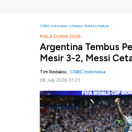
CNBC Indonesia
Lifestyle
Berita Lifestyle
PIALA DUNIA 2026
Argentina Tembus Per
Mesir 3-2, Messi Cet
Tim Redaksi,
CNBC Indonesia
08 July 2026 01:23