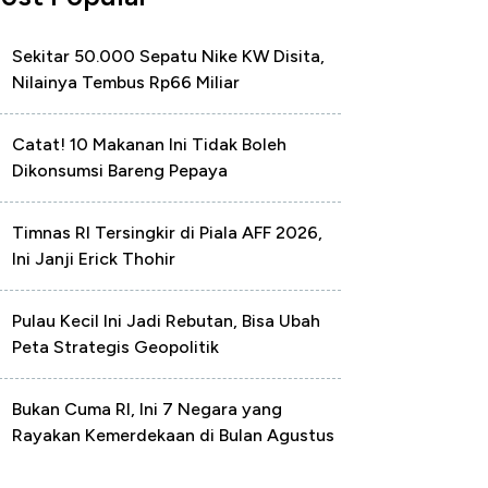
Sekitar 50.000 Sepatu Nike KW Disita,
Nilainya Tembus Rp66 Miliar
Catat! 10 Makanan Ini Tidak Boleh
Dikonsumsi Bareng Pepaya
Timnas RI Tersingkir di Piala AFF 2026,
Ini Janji Erick Thohir
Pulau Kecil Ini Jadi Rebutan, Bisa Ubah
Peta Strategis Geopolitik
Bukan Cuma RI, Ini 7 Negara yang
Rayakan Kemerdekaan di Bulan Agustus