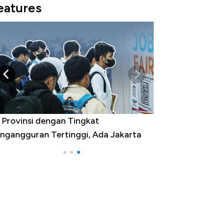
eatures
 Provinsi dengan Tingkat
ngangguran Tertinggi, Ada Jakarta