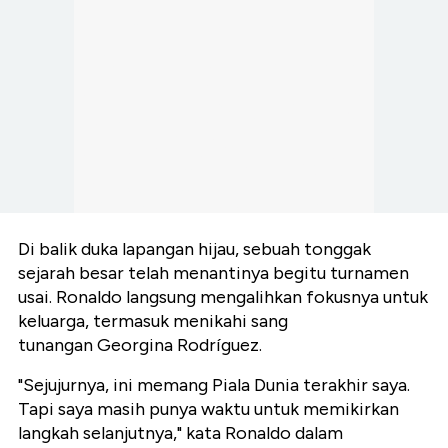
Di balik duka lapangan hijau, sebuah tonggak
sejarah besar telah menantinya begitu turnamen
usai. Ronaldo langsung mengalihkan fokusnya untuk
keluarga, termasuk menikahi sang
tunangan
Georgina Rodríguez.
"Sejujurnya, ini memang Piala Dunia terakhir saya.
Tapi saya masih punya waktu untuk memikirkan
langkah selanjutnya," kata Ronaldo dalam