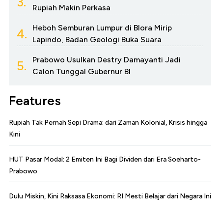
3.
Rupiah Makin Perkasa
Heboh Semburan Lumpur di Blora Mirip
4.
Lapindo, Badan Geologi Buka Suara
Prabowo Usulkan Destry Damayanti Jadi
5.
Calon Tunggal Gubernur BI
Features
Rupiah Tak Pernah Sepi Drama: dari Zaman Kolonial, Krisis hingga
Kini
HUT Pasar Modal: 2 Emiten Ini Bagi Dividen dari Era Soeharto-
Prabowo
Dulu Miskin, Kini Raksasa Ekonomi: RI Mesti Belajar dari Negara Ini