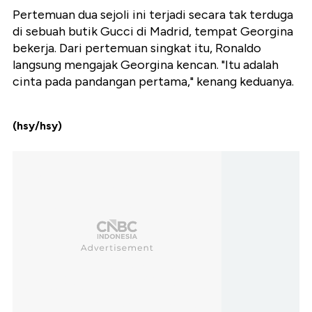
Pertemuan dua sejoli ini terjadi secara tak terduga
di sebuah butik Gucci di Madrid, tempat Georgina
bekerja. Dari pertemuan singkat itu, Ronaldo
langsung mengajak Georgina kencan. "Itu adalah
cinta pada pandangan pertama," kenang keduanya.
(hsy/hsy)