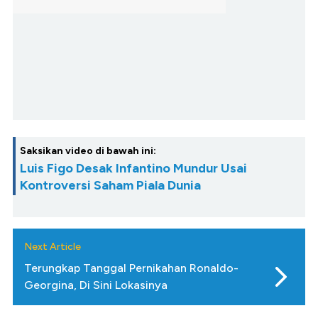
Saksikan video di bawah ini:
Luis Figo Desak Infantino Mundur Usai
Kontroversi Saham Piala Dunia
Next Article
Terungkap Tanggal Pernikahan Ronaldo-
Georgina, Di Sini Lokasinya