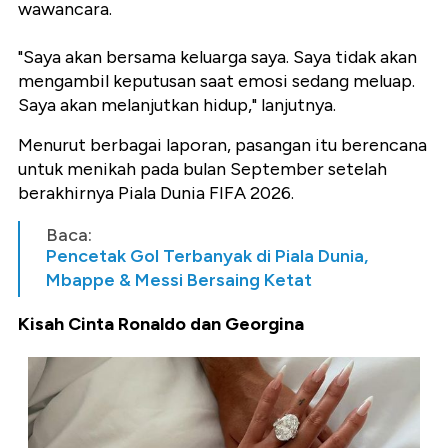
wawancara.
"Saya akan bersama keluarga saya. Saya tidak akan
mengambil keputusan saat emosi sedang meluap.
Saya akan melanjutkan hidup," lanjutnya.
Menurut berbagai laporan, pasangan itu berencana
untuk menikah pada bulan September setelah
berakhirnya Piala Dunia FIFA 2026.
Baca:
Pencetak Gol Terbanyak di Piala Dunia,
Mbappe & Messi Bersaing Ketat
Kisah Cinta Ronaldo dan Georgina