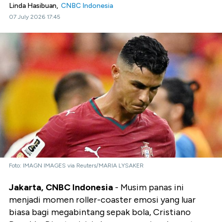
Linda Hasibuan,
CNBC Indonesia
07 July 2026 17:45
Foto: IMAGN IMAGES via Reuters/MARIA LYSAKER
Jakarta, CNBC Indonesia
- Musim panas ini
menjadi momen roller-coaster emosi yang luar
biasa bagi megabintang sepak bola, Cristiano