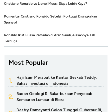
Cristiano Ronaldo vs Lionel Messi: Siapa Lebih Kaya?
Komentar Cristiano Ronaldo Setelah Portugal Disingkirkan
Spanyol
Ronaldo Ikut Puasa Ramadan di Arab Saudi, Alasannya Tak
Terduga
Most Popular
Haji Isam Merapat ke Kantor Seskab Teddy,
1.
Bahas Investasi di Indonesia
Badan Geologi RI Buka-bukaan Penyebab
2.
Semburan Lumpur di Blora
Destry Damayanti Calon Tunggal Gubernur BI,