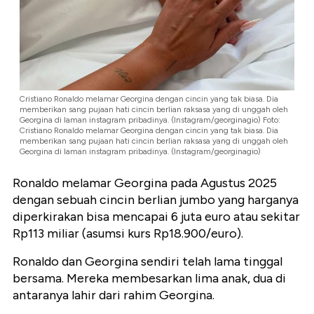
Cristiano Ronaldo melamar Georgina dengan cincin yang tak biasa. Dia
memberikan sang pujaan hati cincin berlian raksasa yang di unggah oleh
Georgina di laman instagram pribadinya. (Instagram/georginagio) Foto:
Cristiano Ronaldo melamar Georgina dengan cincin yang tak biasa. Dia
memberikan sang pujaan hati cincin berlian raksasa yang di unggah oleh
Georgina di laman instagram pribadinya. (Instagram/georginagio)
Ronaldo melamar Georgina pada Agustus 2025
dengan sebuah cincin berlian jumbo yang harganya
diperkirakan bisa mencapai
6 juta euro atau sekitar
Rp113 miliar (asumsi kurs Rp18.900/euro).
Ronaldo dan Georgina sendiri telah lama tinggal
bersama. Mereka membesarkan lima anak, dua di
antaranya lahir dari rahim Georgina.