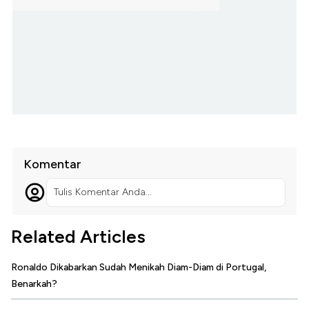
Komentar
Tulis Komentar Anda...
Related Articles
Ronaldo Dikabarkan Sudah Menikah Diam-Diam di Portugal,
Benarkah?