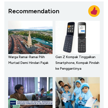
Recommendation
Warga Ramai-Ramai Pilih
Gen Z Kompak Tinggalkan
Murtad Demi Hindari Pajak
Smartphone, Kompak Pindah
ke Penggantinya