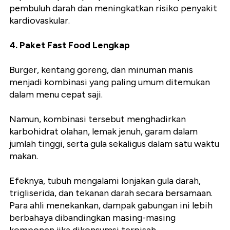
pembuluh darah dan meningkatkan risiko penyakit
kardiovaskular.
4. Paket Fast Food Lengkap
Burger, kentang goreng, dan minuman manis
menjadi kombinasi yang paling umum ditemukan
dalam menu cepat saji.
Namun, kombinasi tersebut menghadirkan
karbohidrat olahan, lemak jenuh, garam dalam
jumlah tinggi, serta gula sekaligus dalam satu waktu
makan.
Efeknya, tubuh mengalami lonjakan gula darah,
trigliserida, dan tekanan darah secara bersamaan.
Para ahli menekankan, dampak gabungan ini lebih
berbahaya dibandingkan masing-masing