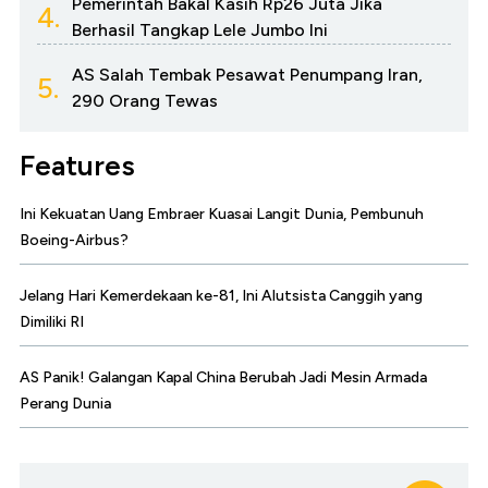
Pemerintah Bakal Kasih Rp26 Juta Jika
4.
Berhasil Tangkap Lele Jumbo Ini
AS Salah Tembak Pesawat Penumpang Iran,
5.
290 Orang Tewas
Features
Ini Kekuatan Uang Embraer Kuasai Langit Dunia, Pembunuh
Boeing-Airbus?
Jelang Hari Kemerdekaan ke-81, Ini Alutsista Canggih yang
Dimiliki RI
AS Panik! Galangan Kapal China Berubah Jadi Mesin Armada
Perang Dunia