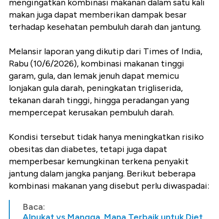
mengingatkan kombinasi makanan dalam satu kali
makan juga dapat memberikan dampak besar
terhadap kesehatan pembuluh darah dan jantung.
Melansir laporan yang dikutip dari Times of India,
Rabu (10/6/2026), kombinasi makanan tinggi
garam, gula, dan lemak jenuh dapat memicu
lonjakan gula darah, peningkatan trigliserida,
tekanan darah tinggi, hingga peradangan yang
mempercepat kerusakan pembuluh darah.
Kondisi tersebut tidak hanya meningkatkan risiko
obesitas dan diabetes, tetapi juga dapat
memperbesar kemungkinan terkena penyakit
jantung dalam jangka panjang. Berikut beberapa
kombinasi makanan yang disebut perlu diwaspadai:
Baca:
Alpukat vs Mangga, Mana Terbaik untuk Diet