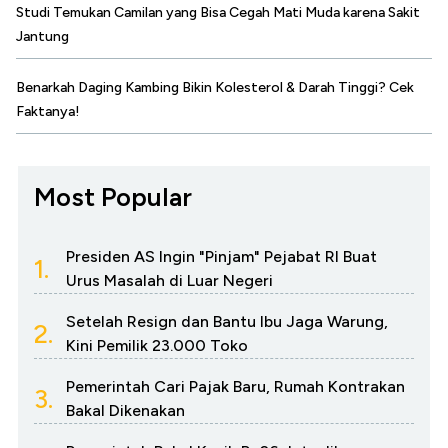
Studi Temukan Camilan yang Bisa Cegah Mati Muda karena Sakit
Jantung
Benarkah Daging Kambing Bikin Kolesterol & Darah Tinggi? Cek
Faktanya!
Most Popular
Presiden AS Ingin "Pinjam" Pejabat RI Buat
1.
Urus Masalah di Luar Negeri
Setelah Resign dan Bantu Ibu Jaga Warung,
2.
Kini Pemilik 23.000 Toko
Pemerintah Cari Pajak Baru, Rumah Kontrakan
3.
Bakal Dikenakan