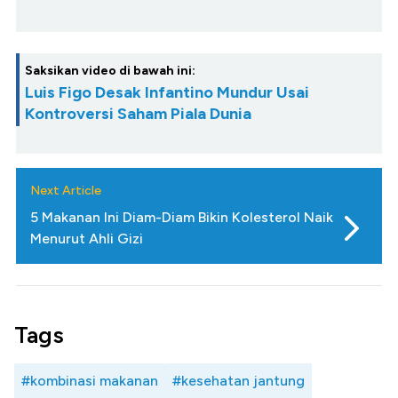
Saksikan video di bawah ini:
Luis Figo Desak Infantino Mundur Usai
Kontroversi Saham Piala Dunia
Next Article
5 Makanan Ini Diam-Diam Bikin Kolesterol Naik
Menurut Ahli Gizi
Tags
#kombinasi makanan
#kesehatan jantung