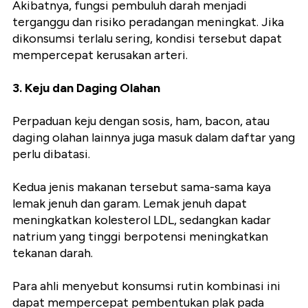
Akibatnya, fungsi pembuluh darah menjadi
terganggu dan risiko peradangan meningkat. Jika
dikonsumsi terlalu sering, kondisi tersebut dapat
mempercepat kerusakan arteri.
3. Keju dan Daging Olahan
Perpaduan keju dengan sosis, ham, bacon, atau
daging olahan lainnya juga masuk dalam daftar yang
perlu dibatasi.
Kedua jenis makanan tersebut sama-sama kaya
lemak jenuh dan garam. Lemak jenuh dapat
meningkatkan kolesterol LDL, sedangkan kadar
natrium yang tinggi berpotensi meningkatkan
tekanan darah.
Para ahli menyebut konsumsi rutin kombinasi ini
dapat mempercepat pembentukan plak pada