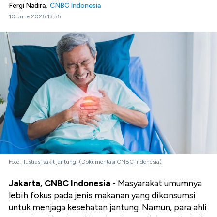
Fergi Nadira,
CNBC Indonesia
10 June 2026 13:55
Foto: Ilustrasi sakit jantung. (Dokumentasi CNBC Indonesia)
Jakarta, CNBC Indonesia
- Masyarakat umumnya
lebih fokus pada jenis makanan yang dikonsumsi
untuk menjaga kesehatan jantung. Namun, para ahli