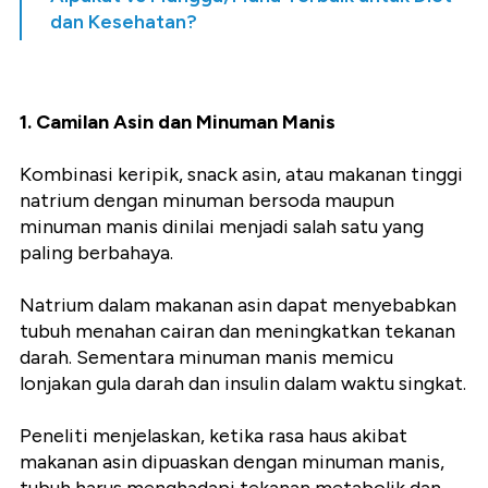
dan Kesehatan?
1. Camilan Asin dan Minuman Manis
Kombinasi keripik, snack asin, atau makanan tinggi
natrium dengan minuman bersoda maupun
minuman manis dinilai menjadi salah satu yang
paling berbahaya.
Natrium dalam makanan asin dapat menyebabkan
tubuh menahan cairan dan meningkatkan tekanan
darah. Sementara minuman manis memicu
lonjakan gula darah dan insulin dalam waktu singkat.
Peneliti menjelaskan, ketika rasa haus akibat
makanan asin dipuaskan dengan minuman manis,