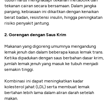
tubuh harus menghadapi tekanan metabolik dan
tekanan cairan secara bersamaan. Dalam jangka
panjang, kebiasaan ini dikaitkan dengan kenaikan
berat badan, resistensi insulin, hingga peningkatan
risiko penyakit jantung.
2. Gorengan dengan Saus Krim
Makanan yang digoreng umumnya mengandung
lemak jenuh dan dalam beberapa kasus lemak trans.
Ketika dipadukan dengan saus berbahan dasar krim,
jumlah lemak jenuh yang masuk ke tubuh menjadi
semakin tinggi.
Kombinasi ini dapat meningkatkan kadar
kolesterol jahat (LDL) serta membuat lemak
bertahan lebih lama dalam aliran darah setelah
makan.