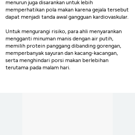
menurun juga disarankan untuk lebih
memperhatikan pola makan karena gejala tersebut
dapat menjadi tanda awal gangguan kardiovaskular.
Untuk mengurangi risiko, para ahli menyarankan
mengganti minuman manis dengan air putih,
memilih protein panggang dibanding gorengan,
memperbanyak sayuran dan kacang-kacangan,
serta menghindari porsi makan berlebihan
terutama pada malam hari.