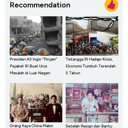
Recommendation
Presiden AS Ingin "Pinjam"
Tetangga RI Hadapi Krisis,
Pejabat RI Buat Urus
Ekonomi Tumbuh Terendah
Masalah di Luar Negeri
5 Tahun
Orang Kaya China Makin
Setelah Resign dan Bantu