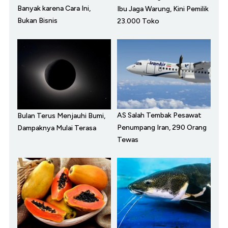
Banyak karena Cara Ini,
Ibu Jaga Warung, Kini Pemilik
Bukan Bisnis
23.000 Toko
AS Salah Tembak Pesawat
Bulan Terus Menjauhi Bumi,
Penumpang Iran, 290 Orang
Dampaknya Mulai Terasa
Tewas