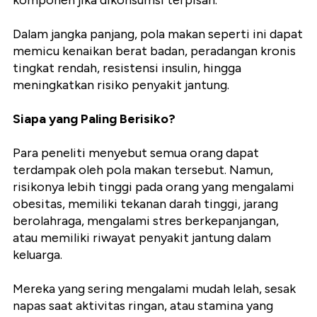
komponen jika dikonsumsi terpisah.
Dalam jangka panjang, pola makan seperti ini dapat
memicu kenaikan berat badan, peradangan kronis
tingkat rendah, resistensi insulin, hingga
meningkatkan risiko penyakit jantung.
Siapa yang Paling Berisiko?
Para peneliti menyebut semua orang dapat
terdampak oleh pola makan tersebut. Namun,
risikonya lebih tinggi pada orang yang mengalami
obesitas, memiliki tekanan darah tinggi, jarang
berolahraga, mengalami stres berkepanjangan,
atau memiliki riwayat penyakit jantung dalam
keluarga.
Mereka yang sering mengalami mudah lelah, sesak
napas saat aktivitas ringan, atau stamina yang