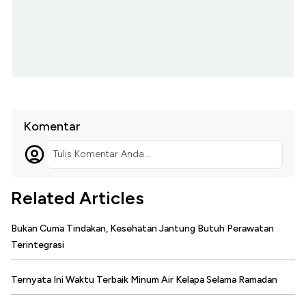
Komentar
Tulis Komentar Anda...
Related Articles
Bukan Cuma Tindakan, Kesehatan Jantung Butuh Perawatan
Terintegrasi
Ternyata Ini Waktu Terbaik Minum Air Kelapa Selama Ramadan