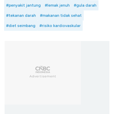
#penyakit jantung
#lemak jenuh
#gula darah
#tekanan darah
#makanan tidak sehat
#diet seimbang
#risiko kardiovaskular