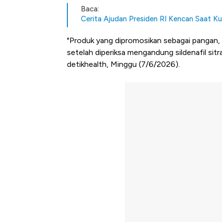
Baca:
Cerita Ajudan Presiden RI Kencan Saat Ku
"Produk yang dipromosikan sebagai pangan, 
setelah diperiksa mengandung sildenafil sitra
detikhealth, Minggu (7/6/2026).