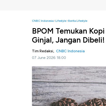
CNBC Indonesia
Lifestyle
Berita Lifestyle
BPOM Temukan Kopi L
Ginjal, Jangan Dibeli!
Tim Redaksi,
CNBC Indonesia
07 June 2026 18:00