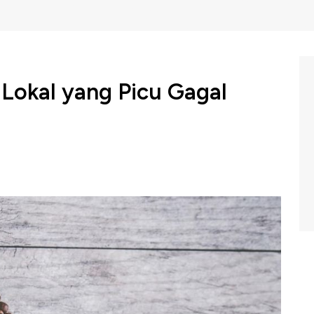
okal yang Picu Gagal