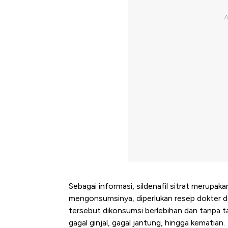
Sebagai informasi, sildenafil sitrat merupa
mengonsumsinya, diperlukan resep dokter d
tersebut dikonsumsi berlebihan dan tanpa t
gagal ginjal, gagal jantung, hingga kematian.