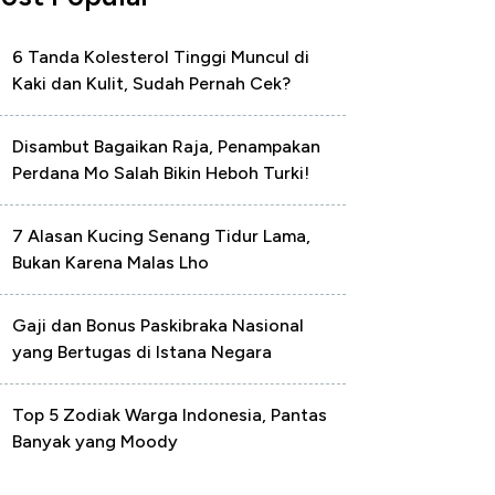
6 Tanda Kolesterol Tinggi Muncul di
Kaki dan Kulit, Sudah Pernah Cek?
Disambut Bagaikan Raja, Penampakan
Perdana Mo Salah Bikin Heboh Turki!
7 Alasan Kucing Senang Tidur Lama,
Bukan Karena Malas Lho
Gaji dan Bonus Paskibraka Nasional
yang Bertugas di Istana Negara
Top 5 Zodiak Warga Indonesia, Pantas
Banyak yang Moody