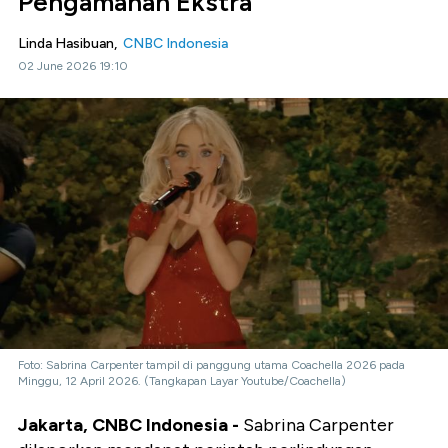
Pengamanan Ekstra
Linda Hasibuan,
CNBC Indonesia
02 June 2026 19:10
Foto: Sabrina Carpenter tampil di panggung utama Coachella 2026 pada
Minggu, 12 April 2026. (Tangkapan Layar Youtube/Coachella)
Jakarta, CNBC Indonesia -
Sabrina Carpenter