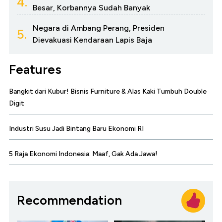
4.
Besar, Korbannya Sudah Banyak
Negara di Ambang Perang, Presiden
5.
Dievakuasi Kendaraan Lapis Baja
Features
Bangkit dari Kubur! Bisnis Furniture & Alas Kaki Tumbuh Double
Digit
Industri Susu Jadi Bintang Baru Ekonomi RI
5 Raja Ekonomi Indonesia: Maaf, Gak Ada Jawa!
Recommendation