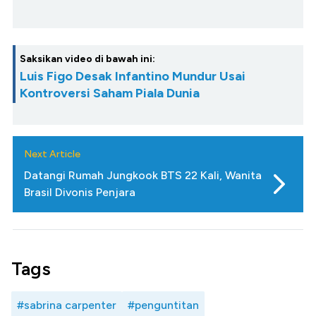
Saksikan video di bawah ini:
Luis Figo Desak Infantino Mundur Usai
Kontroversi Saham Piala Dunia
Next Article
Datangi Rumah Jungkook BTS 22 Kali, Wanita
Brasil Divonis Penjara
Tags
#sabrina carpenter
#penguntitan