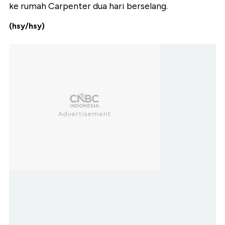
ke rumah Carpenter dua hari berselang.
(hsy/hsy)