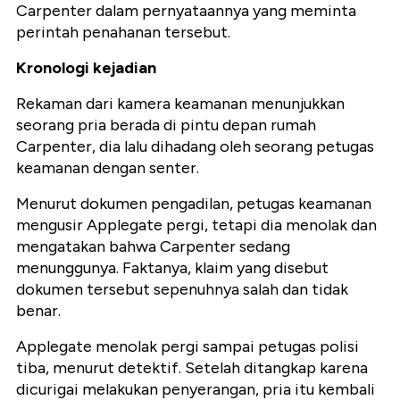
Carpenter dalam pernyataannya yang meminta
perintah penahanan tersebut.
Kronologi kejadian
Rekaman dari kamera keamanan menunjukkan
seorang pria berada di pintu depan rumah
Carpenter, dia lalu dihadang oleh seorang petugas
keamanan dengan senter.
Menurut dokumen pengadilan, petugas keamanan
mengusir Applegate pergi, tetapi dia menolak dan
mengatakan bahwa Carpenter sedang
menunggunya. Faktanya, klaim yang disebut
dokumen tersebut sepenuhnya salah dan tidak
benar.
Applegate menolak pergi sampai petugas polisi
tiba, menurut detektif.
Setelah ditangkap karena
dicurigai melakukan penyerangan, pria itu kembali