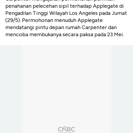
penahanan pelecehan sipil terhadap Applegate di
Pengadilan Tinggi Wilayah Los Angeles pada Jumat
(29/5).
Permohonan menuduh Applegate
mendatangi pintu depan rumah Carpenter dan
mencoba membukanya secara paksa pada 23 Mei.