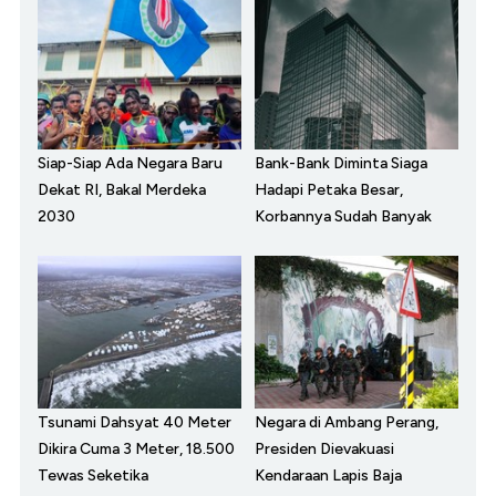
Siap-Siap Ada Negara Baru
Bank-Bank Diminta Siaga
Dekat RI, Bakal Merdeka
Hadapi Petaka Besar,
2030
Korbannya Sudah Banyak
Tsunami Dahsyat 40 Meter
Negara di Ambang Perang,
Dikira Cuma 3 Meter, 18.500
Presiden Dievakuasi
Tewas Seketika
Kendaraan Lapis Baja