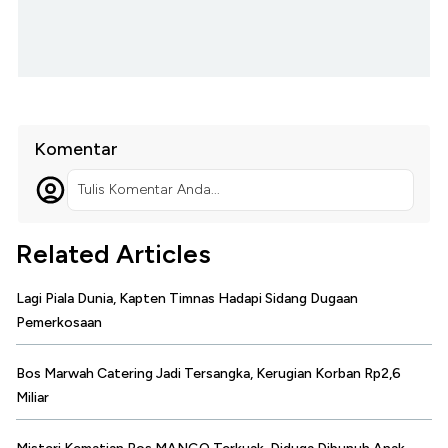
Komentar
Tulis Komentar Anda...
Related Articles
Lagi Piala Dunia, Kapten Timnas Hadapi Sidang Dugaan
Pemerkosaan
Bos Marwah Catering Jadi Tersangka, Kerugian Korban Rp2,6
Miliar