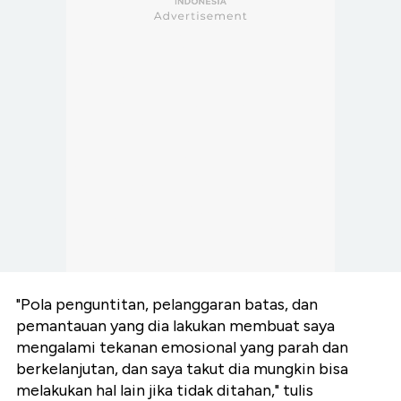
"Pola penguntitan, pelanggaran batas, dan
pemantauan yang dia lakukan membuat saya
mengalami tekanan emosional yang parah dan
berkelanjutan, dan saya takut dia mungkin bisa
melakukan hal lain jika tidak ditahan," tulis