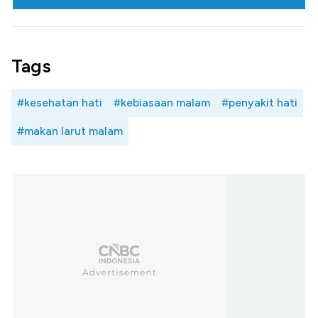
Tags
#kesehatan hati
#kebiasaan malam
#penyakit hati
#makan larut malam