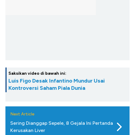
Saksikan video di bawah ini:
Luis Figo Desak Infantino Mundur Usai
Kontroversi Saham Piala Dunia
Next Article
Sering Dianggap Sepele, 8 Gejala Ini Pertanda
Kerusakan Liver