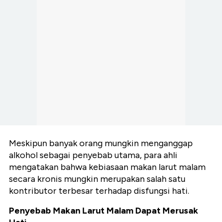
Meskipun banyak orang mungkin menganggap
alkohol sebagai penyebab utama, para ahli
mengatakan bahwa kebiasaan makan larut malam
secara kronis mungkin merupakan salah satu
kontributor terbesar terhadap disfungsi hati.
Penyebab Makan Larut Malam Dapat Merusak