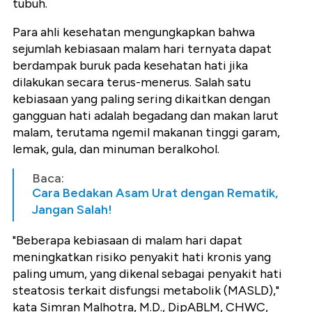
tubuh.
Para ahli kesehatan mengungkapkan bahwa
sejumlah kebiasaan malam hari ternyata dapat
berdampak buruk pada kesehatan hati jika
dilakukan secara terus-menerus. Salah satu
kebiasaan yang paling sering dikaitkan dengan
gangguan hati adalah begadang dan makan larut
malam, terutama ngemil makanan tinggi garam,
lemak, gula, dan minuman beralkohol.
Baca:
Cara Bedakan Asam Urat dengan Rematik,
Jangan Salah!
"Beberapa kebiasaan di malam hari dapat
meningkatkan risiko penyakit hati kronis yang
paling umum, yang dikenal sebagai penyakit hati
steatosis terkait disfungsi metabolik (MASLD),"
kata Simran Malhotra, M.D., DipABLM, CHWC,