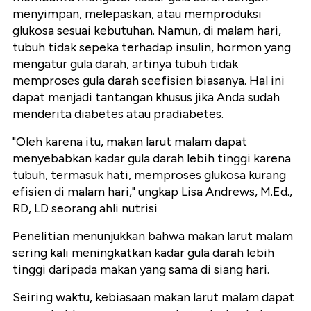
menyimpan, melepaskan, atau memproduksi
glukosa sesuai kebutuhan. Namun, di malam hari,
tubuh tidak sepeka terhadap insulin, hormon yang
mengatur gula darah, artinya tubuh tidak
memproses gula darah seefisien biasanya. Hal ini
dapat menjadi tantangan khusus jika Anda sudah
menderita diabetes atau pradiabetes.
"Oleh karena itu, makan larut malam dapat
menyebabkan kadar gula darah lebih tinggi karena
tubuh, termasuk hati, memproses glukosa kurang
efisien di malam hari," ungkap Lisa Andrews, M.Ed.,
RD, LD seorang ahli nutrisi
Penelitian menunjukkan bahwa makan larut malam
sering kali meningkatkan kadar gula darah lebih
tinggi daripada makan yang sama di siang hari.
Seiring waktu, kebiasaan makan larut malam dapat