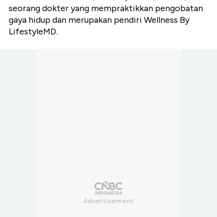
seorang dokter yang mempraktikkan pengobatan
gaya hidup dan merupakan pendiri Wellness By
LifestyleMD.