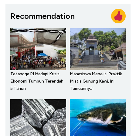
Recommendation
Tetangga RI Hadapi Krisis,
Mahasiswa Meneliti Praktik
Ekonomi Tumbuh Terendah
Mistis Gunung Kawi, Ini
5 Tahun
Temuannya!