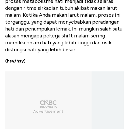
proses metabolisme hati menjadi tidak selaras
dengan ritme sirkadian tubuh akibat makan larut
malam. Ketika Anda makan larut malam, proses ini
terganggu, yang dapat menyebabkan peradangan
hati dan penumpukan lemak. Ini mungkin salah satu
alasan mengapa pekerja shift malam sering
memiliki enzim hati yang lebih tinggi dan risiko
disfungsi hati yang lebih besar.
(hsy/hsy)