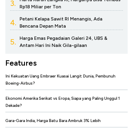
3.
Rp18 Miliar per Ton
Petani Kelapa Sawit RI Menangis, Ada
4.
Bencana Depan Mata
Harga Emas Pegadaian Galeri 24, UBS &
5.
Antam Hari Ini Naik Gila-gilaan
Features
Ini Kekuatan Uang Embraer Kuasai Langit Dunia, Pembunuh
Boeing-Airbus?
Ekonomi Amerika Serikat vs Eropa, Siapa yang Paling Unggul 1
Dekade?
Gara-Gara India, Harga Batu Bara Ambruk 3% Lebih