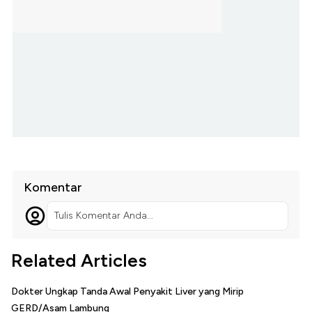
Komentar
Tulis Komentar Anda...
Related Articles
Dokter Ungkap Tanda Awal Penyakit Liver yang Mirip
GERD/Asam Lambung