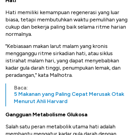
Hati
Hati memiliki kemampuan regenerasi yang luar
biasa, tetapi membutuhkan waktu pemulihan yang
cukup dan bekerja paling baik selama ritme harian
normalnya.
"Kebiasaan makan larut malam yang kronis
mengganggu ritme sirkadian hati, atau siklus
istirahat malam hari, yang dapat menyebabkan
kadar gula darah tinggi, penumpukan lemak, dan
peradangan," kata Malhotra.
Baca:
5 Makanan yang Paling Cepat Merusak Otak
Menurut Ahli Harvard
Gangguan Metabolisme Glukosa
Salah satu peran metabolik utama hati adalah
membantu mengatur kadar gula darah dengan