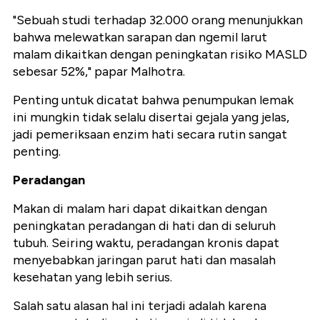
"Sebuah studi terhadap 32.000 orang menunjukkan
bahwa melewatkan sarapan dan ngemil larut
malam dikaitkan dengan peningkatan risiko MASLD
sebesar 52%," papar Malhotra.
Penting untuk dicatat bahwa penumpukan lemak
ini mungkin tidak selalu disertai gejala yang jelas,
jadi pemeriksaan enzim hati secara rutin sangat
penting.
Peradangan
Makan di malam hari dapat dikaitkan dengan
peningkatan peradangan di hati dan di seluruh
tubuh. Seiring waktu, peradangan kronis dapat
menyebabkan jaringan parut hati dan masalah
kesehatan yang lebih serius.
Salah satu alasan hal ini terjadi adalah karena