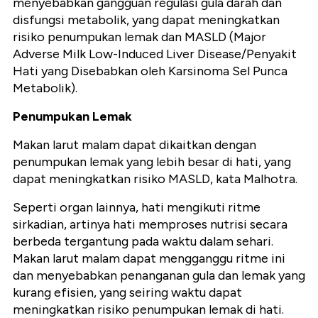
menyebabkan gangguan regulasi gula darah dan
disfungsi metabolik, yang dapat meningkatkan
risiko penumpukan lemak dan MASLD (Major
Adverse Milk Low-Induced Liver Disease/Penyakit
Hati yang Disebabkan oleh Karsinoma Sel Punca
Metabolik).
Penumpukan Lemak
Makan larut malam dapat dikaitkan dengan
penumpukan lemak yang lebih besar di hati, yang
dapat meningkatkan risiko MASLD, kata Malhotra.
Seperti organ lainnya, hati mengikuti ritme
sirkadian, artinya hati memproses nutrisi secara
berbeda tergantung pada waktu dalam sehari.
Makan larut malam dapat mengganggu ritme ini
dan menyebabkan penanganan gula dan lemak yang
kurang efisien, yang seiring waktu dapat
meningkatkan risiko penumpukan lemak di hati.