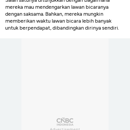
Salah satunya ditunjukkan dengan bagaimana
mereka mau mendengarkan lawan bicaranya
dengan saksama. Bahkan, mereka mungkin
memberikan waktu lawan bicara lebih banyak
untuk berpendapat, dibandingkan dirinya sendiri.