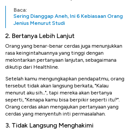
Baca:
Sering Dianggap Aneh, Ini 6 Kebiasaan Orang
Jenius Menurut Studi
2. Bertanya Lebih Lanjut
Orang yang benar-benar cerdas juga menunjukkan
rasa keingintahuannya yang tinggi dengan
melontarkan pertanyaan lanjutan, sebagaimana
dikutip dari Healthline.
Setelah kamu mengungkapkan pendapatmu, orang
tersebut tidak akan langsung berkata, "Kalau
menurut aku sih...", tapi mereka akan bertanya
seperti, "Kenapa kamu bisa berpikir seperti itu?".
Orang cerdas akan mengajukan pertanyaan yang
cerdas yang menyentuh inti permasalahan.
3. Tidak Langsung Menghakimi