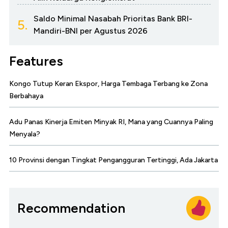
Saldo Minimal Nasabah Prioritas Bank BRI-
5.
Mandiri-BNI per Agustus 2026
Features
Kongo Tutup Keran Ekspor, Harga Tembaga Terbang ke Zona
Berbahaya
Adu Panas Kinerja Emiten Minyak RI, Mana yang Cuannya Paling
Menyala?
10 Provinsi dengan Tingkat Pengangguran Tertinggi, Ada Jakarta
Recommendation