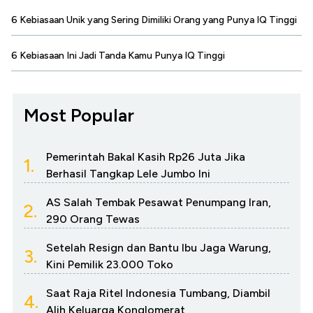
6 Kebiasaan Unik yang Sering Dimiliki Orang yang Punya IQ Tinggi
6 Kebiasaan Ini Jadi Tanda Kamu Punya IQ Tinggi
Most Popular
Pemerintah Bakal Kasih Rp26 Juta Jika
1.
Berhasil Tangkap Lele Jumbo Ini
AS Salah Tembak Pesawat Penumpang Iran,
2.
290 Orang Tewas
Setelah Resign dan Bantu Ibu Jaga Warung,
3.
Kini Pemilik 23.000 Toko
Saat Raja Ritel Indonesia Tumbang, Diambil
4.
Alih Keluarga Konglomerat