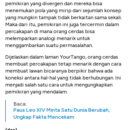
pemikiran yang divergen dan mereka bisa
menemukan pola yang mirip dari sejumlah konsep
yang mungkin tampak tidak berkaitan sama sekali.
Maka dari itu, pemikiran ini juga tercermin dalam
percakapan di mana orang cerdas bisa
melemparkan analogi menarik untuk
menggambarkan suatu permasalahan.
Dijelaskan dalam laman YourTango, orang cerdas
membuat percakapan tetap menarik dengan cara
membuat lawan bicaranya berpikir bahwa ada
koneksi antara hal-hal yang tidak berhubungan. Ini
menjadi salah satu cara untuk mengungkapkan
pemikiran yang mendalam.
Baca:
Paus Leo XIV Minta Satu Dunia Berubah,
Ungkap Fakta Mencekam
(dce)