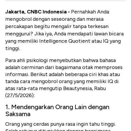
Jakarta, CNBC Indonesia -
Pernahkah Anda
mengobrol dengan seseorang dan merasa
percakapan begitu mengalir tanpa terkesan
menggurui? Jika iya, Anda mendapati lawan bicara
yang memiliki Intelligence Quotient atau IQ yang
tinggi.
Para ahli psikologi menyebutkan bahwa bahasa
adalah cerminan dari bagaimana otak memproses
informasi. Berikut adalah beberapa ciri khas atau
tanda cara mengobrol orang yang memiliki IQ di
atas rata-rata mengutip Beautynesia, Rabu
(27/5/2026):
1. Mendengarkan Orang Lain dengan
Saksama
Orang yang cerdas punya rasa ingin tahu tinggi.