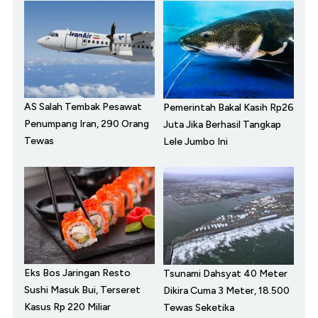
AS Salah Tembak Pesawat
Pemerintah Bakal Kasih Rp26
Penumpang Iran, 290 Orang
Juta Jika Berhasil Tangkap
Tewas
Lele Jumbo Ini
Eks Bos Jaringan Resto
Tsunami Dahsyat 40 Meter
Sushi Masuk Bui, Terseret
Dikira Cuma 3 Meter, 18.500
Kasus Rp 220 Miliar
Tewas Seketika