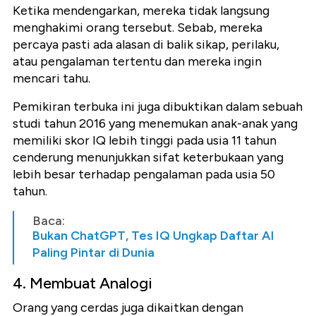
Ketika mendengarkan, mereka tidak langsung
menghakimi orang tersebut. Sebab, mereka
percaya pasti ada alasan di balik sikap, perilaku,
atau pengalaman tertentu dan mereka ingin
mencari tahu.
Pemikiran terbuka ini juga dibuktikan dalam sebuah
studi tahun 2016 yang menemukan anak-anak yang
memiliki skor IQ lebih tinggi pada usia 11 tahun
cenderung menunjukkan sifat keterbukaan yang
lebih besar terhadap pengalaman pada usia 50
tahun.
Baca:
Bukan ChatGPT, Tes IQ Ungkap Daftar AI
Paling Pintar di Dunia
4. Membuat Analogi
Orang yang cerdas juga dikaitkan dengan