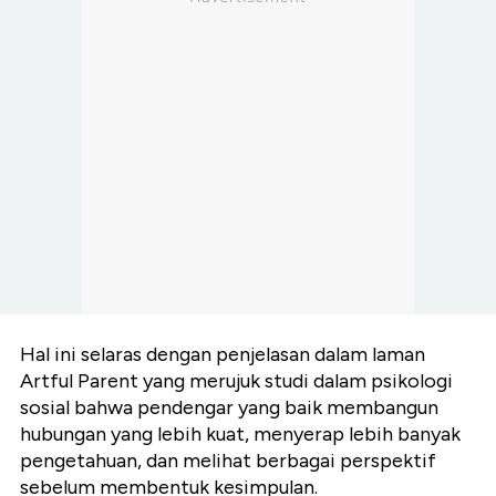
Hal ini selaras dengan penjelasan dalam laman
Artful Parent yang merujuk studi dalam psikologi
sosial bahwa pendengar yang baik membangun
hubungan yang lebih kuat, menyerap lebih banyak
pengetahuan, dan melihat berbagai perspektif
sebelum membentuk kesimpulan.