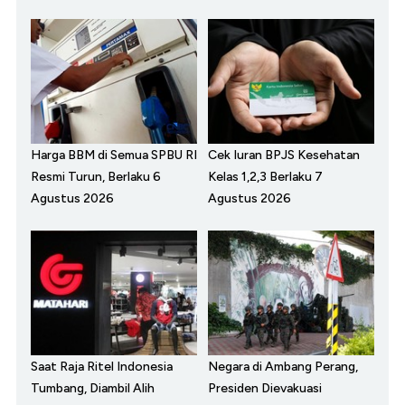
Harga BBM di Semua SPBU RI
Cek Iuran BPJS Kesehatan
Resmi Turun, Berlaku 6
Kelas 1,2,3 Berlaku 7
Agustus 2026
Agustus 2026
Saat Raja Ritel Indonesia
Negara di Ambang Perang,
Tumbang, Diambil Alih
Presiden Dievakuasi