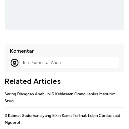
Komentar
Tulis Komentar Anda...
Related Articles
Sering Dianggap Aneh, Ini 6 Kebiasaan Orang Jenius Menurut
Studi
3 Kalimat Sederhana yang Bikin Kamu Terlihat Lebih Cerdas saat
Ngobrol