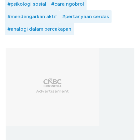
#psikologi sosial
#cara ngobrol
#mendengarkan aktif
#pertanyaan cerdas
#analogi dalam percakapan