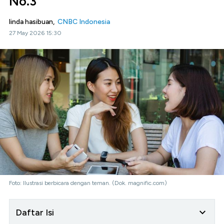
No.3
linda hasibuan,
CNBC Indonesia
27 May 2026 15:30
Foto: Ilustrasi berbicara dengan teman. (Dok. magnific.com)
Daftar Isi