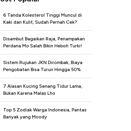
6 Tanda Kolesterol Tinggi Muncul di
Kaki dan Kulit, Sudah Pernah Cek?
Disambut Bagaikan Raja, Penampakan
Perdana Mo Salah Bikin Heboh Turki!
Sistem Rujukan JKN Dirombak, Biaya
Pengobatan Bisa Turun Hingga 50%
7 Alasan Kucing Senang Tidur Lama,
Bukan Karena Malas Lho
Top 5 Zodiak Warga Indonesia, Pantas
Banyak yang Moody