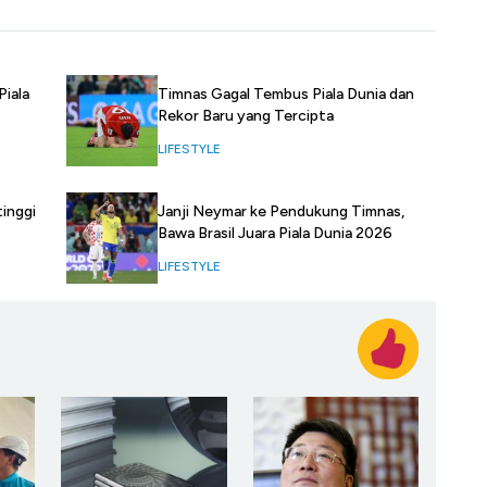
Piala
Timnas Gagal Tembus Piala Dunia dan
Rekor Baru yang Tercipta
LIFESTYLE
inggi
Janji Neymar ke Pendukung Timnas,
Bawa Brasil Juara Piala Dunia 2026
LIFESTYLE