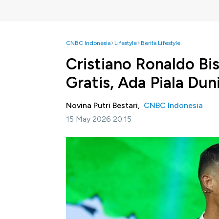
CNBC Indonesia
Lifestyle
Berita Lifestyle
Cristiano Ronaldo Bi
Gratis, Ada Piala Dun
Novina Putri Bestari,
CNBC Indonesia
15 May 2026 20:15