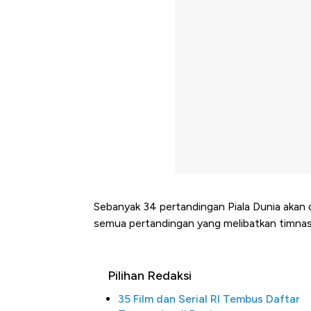
Sebanyak 34 pertandingan Piala Dunia akan d
semua pertandingan yang melibatkan timnas
Pilihan Redaksi
35 Film dan Serial RI Tembus Daftar