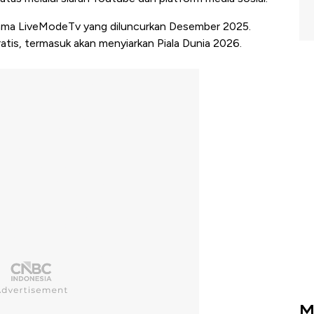
nama LiveModeTv yang diluncurkan Desember 2025.
atis, termasuk akan menyiarkan Piala Dunia 2026.
M