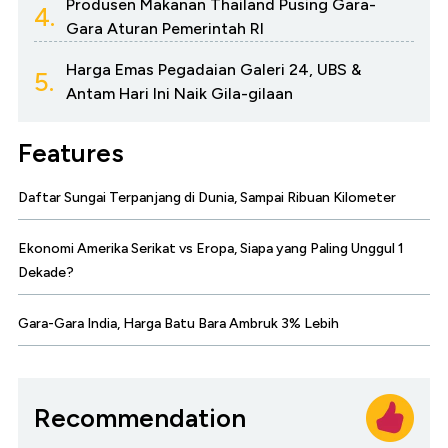
Produsen Makanan Thailand Pusing Gara-
4.
Gara Aturan Pemerintah RI
Harga Emas Pegadaian Galeri 24, UBS &
5.
Antam Hari Ini Naik Gila-gilaan
Features
Daftar Sungai Terpanjang di Dunia, Sampai Ribuan Kilometer
Ekonomi Amerika Serikat vs Eropa, Siapa yang Paling Unggul 1
Dekade?
Gara-Gara India, Harga Batu Bara Ambruk 3% Lebih
Recommendation