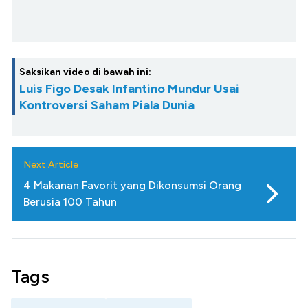
Saksikan video di bawah ini:
Luis Figo Desak Infantino Mundur Usai
Kontroversi Saham Piala Dunia
Next Article
4 Makanan Favorit yang Dikonsumsi Orang
Berusia 100 Tahun
Tags