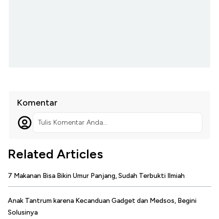
Komentar
Tulis Komentar Anda...
Related Articles
7 Makanan Bisa Bikin Umur Panjang, Sudah Terbukti Ilmiah
Anak Tantrum karena Kecanduan Gadget dan Medsos, Begini
Solusinya