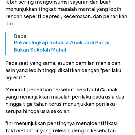
lebih sering mengonsumsi sayuran dan buah
menunjukkan tingkat masalah mental yang lebih
rendah seperti depresi, kecemasan, dan penarikan
diri.
Baca:
Pakar Ungkap Rahasia Anak Jadi Pintar,
Bukan Sekolah Mahal
Pada saat yang sama, asupan camilan manis dan
asin yang lebih tinggi dikaitkan dengan "perilaku
agresif."
Menurut penelitian tersebut, sekitar 66% anak
yang menunjukkan masalah perilaku pada usia dua
hingga tiga tahun terus menunjukkan perilaku
serupa hingga usia sekolah.
"Ini menunjukkan pentingnya mengidentifikasi
faktor-faktor yang relevan dengan kesehatan