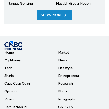
Sangat Genting
Masalah di Luar Negeri
SHOW MORE
Home
Market
My Money
News
Tech
Lifestyle
Sharia
Entrepreneur
Cuap Cuap Cuan
Research
Opinion
Photo
Video
Infographic
Berbuatbaik.id
CNBC TV