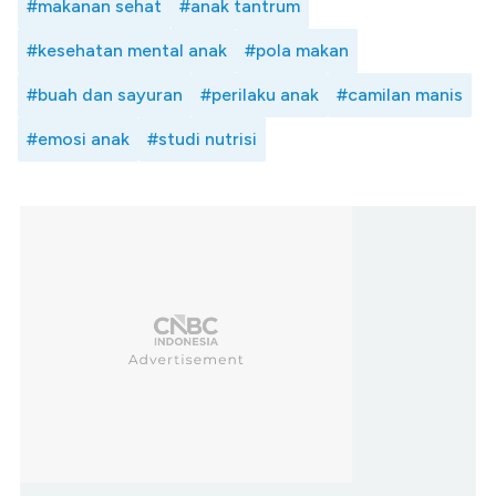
#makanan sehat
#anak tantrum
#kesehatan mental anak
#pola makan
#buah dan sayuran
#perilaku anak
#camilan manis
#emosi anak
#studi nutrisi