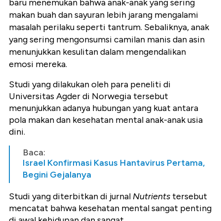
baru menemukan bahwa anak-anak yang sering
makan buah dan sayuran lebih jarang mengalami
masalah perilaku seperti tantrum. Sebaliknya, anak
yang sering mengonsumsi camilan manis dan asin
menunjukkan kesulitan dalam mengendalikan
emosi mereka.
Studi yang dilakukan oleh para peneliti di
Universitas Agder di Norwegia tersebut
menunjukkan adanya hubungan yang kuat antara
pola makan dan kesehatan mental anak-anak usia
dini.
Baca:
Israel Konfirmasi Kasus Hantavirus Pertama,
Begini Gejalanya
Studi yang diterbitkan di jurnal
Nutrients
tersebut
mencatat bahwa kesehatan mental sangat penting
di awal kehidupan dan sangat