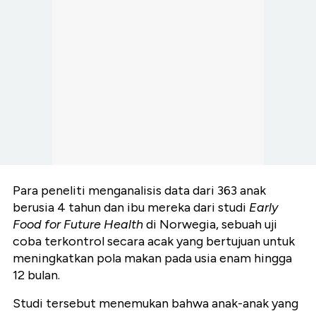
Para peneliti menganalisis data dari 363 anak
berusia 4 tahun dan ibu mereka dari studi
Early
Food for Future Health
di Norwegia, sebuah uji
coba terkontrol secara acak yang bertujuan untuk
meningkatkan pola makan pada usia enam hingga
12 bulan.
Studi tersebut menemukan bahwa anak-anak yang