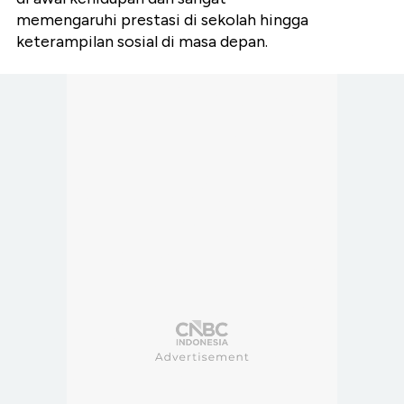
memengaruhi prestasi di sekolah hingga
keterampilan sosial di masa depan.