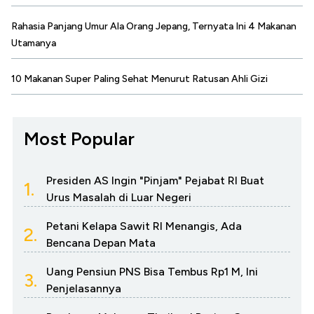
Rahasia Panjang Umur Ala Orang Jepang, Ternyata Ini 4 Makanan
Utamanya
10 Makanan Super Paling Sehat Menurut Ratusan Ahli Gizi
Most Popular
Presiden AS Ingin "Pinjam" Pejabat RI Buat
1.
Urus Masalah di Luar Negeri
Petani Kelapa Sawit RI Menangis, Ada
2.
Bencana Depan Mata
Uang Pensiun PNS Bisa Tembus Rp1 M, Ini
3.
Penjelasannya