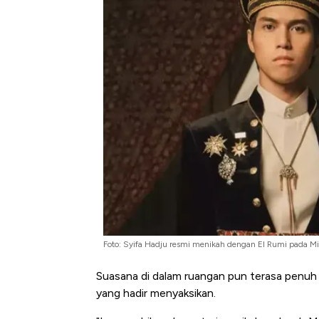
Foto: Syifa Hadju resmi menikah dengan El Rumi pada Mi
Suasana di dalam ruangan pun terasa penuh h
yang hadir menyaksikan.