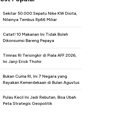
Sekitar 50.000 Sepatu Nike KW Disita,
Nilainya Tembus Rp66 Miliar
Catat! 10 Makanan Ini Tidak Boleh
Dikonsumsi Bareng Pepaya
Timnas RI Tersingkir di Piala AFF 2026,
Ini Janji Erick Thohir
Bukan Cuma RI, Ini 7 Negara yang
Rayakan Kemerdekaan di Bulan Agustus
Pulau Kecil Ini Jadi Rebutan, Bisa Ubah
Peta Strategis Geopolitik