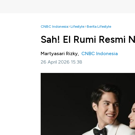
CNBC Indonesia
Lifestyle
Berita Lifestyle
Sah! El Rumi Resmi N
Martyasari Rizky,
CNBC Indonesia
26 April 2026 15:38