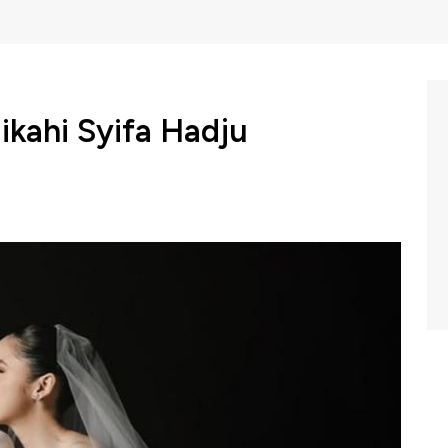
ikahi Syifa Hadju