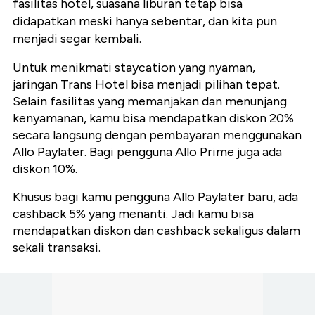
fasilitas hotel, suasana liburan tetap bisa
didapatkan meski hanya sebentar, dan kita pun
menjadi segar kembali.
Untuk menikmati staycation yang nyaman,
jaringan Trans Hotel bisa menjadi pilihan tepat.
Selain fasilitas yang memanjakan dan menunjang
kenyamanan, kamu bisa mendapatkan diskon 20%
secara langsung dengan pembayaran menggunakan
Allo Paylater. Bagi pengguna Allo Prime juga ada
diskon 10%.
Khusus bagi kamu pengguna Allo Paylater baru, ada
cashback 5% yang menanti. Jadi kamu bisa
mendapatkan diskon dan cashback sekaligus dalam
sekali transaksi.