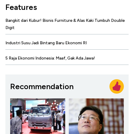
Features
Bangkit dari Kubur! Bisnis Furniture & Alas Kaki Tumbuh Double
Digit
Industri Susu Jadi Bintang Baru Ekonomi RI
5 Raja Ekonomi Indonesia: Maaf, Gak Ada Jawa!
Recommendation