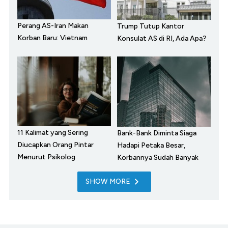
Perang AS-Iran Makan
Trump Tutup Kantor
Korban Baru: Vietnam
Konsulat AS di RI, Ada Apa?
11 Kalimat yang Sering
Bank-Bank Diminta Siaga
Diucapkan Orang Pintar
Hadapi Petaka Besar,
Menurut Psikolog
Korbannya Sudah Banyak
SHOW MORE