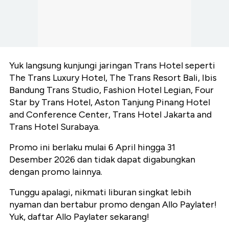
Yuk langsung kunjungi jaringan Trans Hotel seperti
The Trans Luxury Hotel, The Trans Resort Bali, Ibis
Bandung Trans Studio, Fashion Hotel Legian, Four
Star by Trans Hotel, Aston Tanjung Pinang Hotel
and Conference Center, Trans Hotel Jakarta and
Trans Hotel Surabaya.
Promo ini berlaku mulai 6 April hingga 31
Desember 2026 dan tidak dapat digabungkan
dengan promo lainnya.
Tunggu apalagi, nikmati liburan singkat lebih
nyaman dan bertabur promo dengan Allo Paylater!
Yuk, daftar Allo Paylater sekarang!