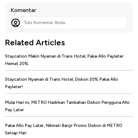
Komentar
Tulis Komentar Anda...
Related Articles
Staycation Makin Nyaman di Trans Hotel, Pakai Allo Paylater
Hemat 20%
Staycation Nyaman di Trans Hotel, Diskon 20% Pakai Allo
Paylater!
Mulai Hari ini, METRO Hadirkan Tambahan Diskon Pengguna Allo
Pay Later
Pakai Allo Pay Later, Nikmati Banjir Promo Diskon di METRO
Setiap Hari