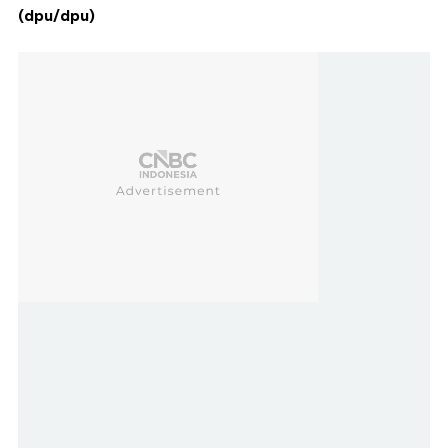
(dpu/dpu)