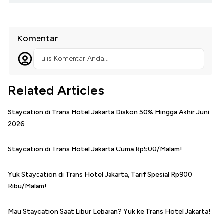
Komentar
Tulis Komentar Anda...
Related Articles
Staycation di Trans Hotel Jakarta Diskon 50% Hingga Akhir Juni
2026
Staycation di Trans Hotel Jakarta Cuma Rp900/Malam!
Yuk Staycation di Trans Hotel Jakarta, Tarif Spesial Rp900
Ribu/Malam!
Mau Staycation Saat Libur Lebaran? Yuk ke Trans Hotel Jakarta!