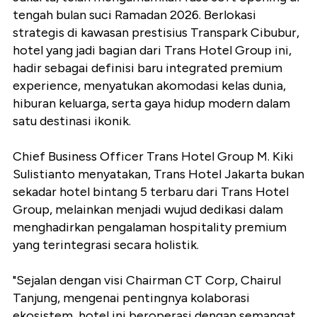
tengah bulan suci Ramadan 2026. Berlokasi
strategis di kawasan prestisius Transpark Cibubur,
hotel yang jadi bagian dari Trans Hotel Group ini,
hadir sebagai definisi baru integrated premium
experience, menyatukan akomodasi kelas dunia,
hiburan keluarga, serta gaya hidup modern dalam
satu destinasi ikonik.
Chief Business Officer Trans Hotel Group M. Kiki
Sulistianto menyatakan, Trans Hotel Jakarta bukan
sekadar hotel bintang 5 terbaru dari Trans Hotel
Group, melainkan menjadi wujud dedikasi dalam
menghadirkan pengalaman hospitality premium
yang terintegrasi secara holistik.
"Sejalan dengan visi Chairman CT Corp, Chairul
Tanjung, mengenai pentingnya kolaborasi
ekosistem, hotel ini beroperasi dengan semangat