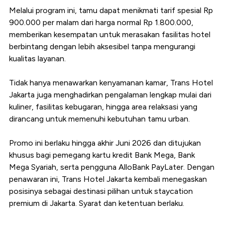
Melalui program ini, tamu dapat menikmati tarif spesial Rp
900.000 per malam dari harga normal Rp 1.800.000,
memberikan kesempatan untuk merasakan fasilitas hotel
berbintang dengan lebih aksesibel tanpa mengurangi
kualitas layanan.
Tidak hanya menawarkan kenyamanan kamar, Trans Hotel
Jakarta juga menghadirkan pengalaman lengkap mulai dari
kuliner, fasilitas kebugaran, hingga area relaksasi yang
dirancang untuk memenuhi kebutuhan tamu urban.
Promo ini berlaku hingga akhir Juni 2026 dan ditujukan
khusus bagi pemegang kartu kredit Bank Mega, Bank
Mega Syariah, serta pengguna AlloBank PayLater. Dengan
penawaran ini, Trans Hotel Jakarta kembali menegaskan
posisinya sebagai destinasi pilihan untuk staycation
premium di Jakarta. Syarat dan ketentuan berlaku.