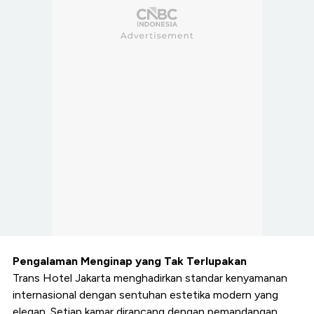
Pengalaman Menginap yang Tak Terlupakan
Trans Hotel Jakarta menghadirkan standar kenyamanan
internasional dengan sentuhan estetika modern yang
elegan. Setiap kamar dirancang dengan pemandangan