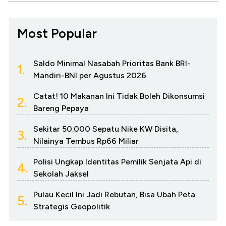
Most Popular
Saldo Minimal Nasabah Prioritas Bank BRI-
1.
Mandiri-BNI per Agustus 2026
Catat! 10 Makanan Ini Tidak Boleh Dikonsumsi
2.
Bareng Pepaya
Sekitar 50.000 Sepatu Nike KW Disita,
3.
Nilainya Tembus Rp66 Miliar
Polisi Ungkap Identitas Pemilik Senjata Api di
4.
Sekolah Jaksel
Pulau Kecil Ini Jadi Rebutan, Bisa Ubah Peta
5.
Strategis Geopolitik