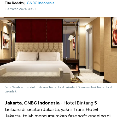
Tim Redaksi,
CNBC Indonesia
30 March 2026 09:23
Foto: Salah satu sudut di dalam Trans Hotel Jakarta. (Dokumentasi Trans Hotel
Jakarta).
Jakarta, CNBC Indonesia
- Hotel Bintang 5
terbaru di selatan Jakarta, yakni Trans Hotel
Jakarta, telah mengumumkan fase soft opening di