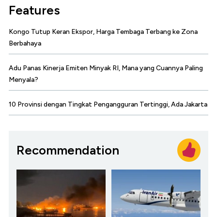
Features
Kongo Tutup Keran Ekspor, Harga Tembaga Terbang ke Zona
Berbahaya
Adu Panas Kinerja Emiten Minyak RI, Mana yang Cuannya Paling
Menyala?
10 Provinsi dengan Tingkat Pengangguran Tertinggi, Ada Jakarta
Recommendation