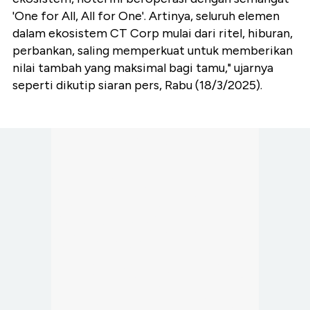
'One for All, All for One'. Artinya, seluruh elemen
dalam ekosistem CT Corp mulai dari ritel, hiburan,
perbankan, saling memperkuat untuk memberikan
nilai tambah yang maksimal bagi tamu," ujarnya
seperti dikutip siaran pers, Rabu (18/3/2025).