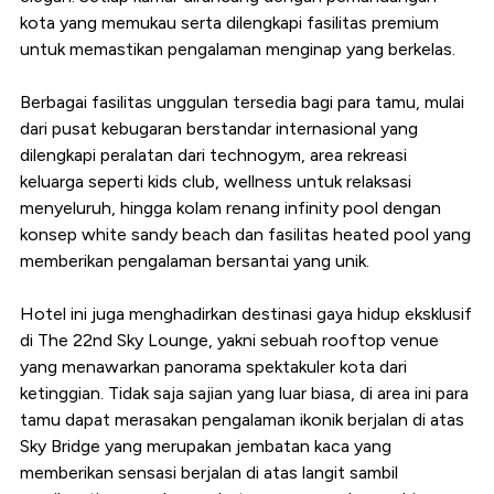
kota yang memukau serta dilengkapi fasilitas premium
untuk memastikan pengalaman menginap yang berkelas.
Berbagai fasilitas unggulan tersedia bagi para tamu, mulai
dari pusat kebugaran berstandar internasional yang
dilengkapi peralatan dari technogym, area rekreasi
keluarga seperti kids club, wellness untuk relaksasi
menyeluruh, hingga kolam renang infinity pool dengan
konsep white sandy beach dan fasilitas heated pool yang
memberikan pengalaman bersantai yang unik.
Hotel ini juga menghadirkan destinasi gaya hidup eksklusif
di The 22nd Sky Lounge, yakni sebuah rooftop venue
yang menawarkan panorama spektakuler kota dari
ketinggian. Tidak saja sajian yang luar biasa, di area ini para
tamu dapat merasakan pengalaman ikonik berjalan di atas
Sky Bridge yang merupakan jembatan kaca yang
memberikan sensasi berjalan di atas langit sambil