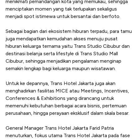
menikmati pemandangan kota yang memukau, sehingga
menciptakan momen yang tak terlupakan sekaligus
menjadi spot istimewa untuk bersantai dan berfoto.
Sebagai bagian dari ekosistem hiburan terpadu, para tamu
juga mendapatkan kemudahan akses menuju pusat
hiburan keluarga ternama yaitu Trans Studio Cibubur dan
destinasi belanja serta lifestyle di Trans Studio Mall
Cibubur, sehingga menjadikan pengalaman menginap
semakin lengkap bagi keluarga maupun wisatawan.
Untuk ke depannya, Trans Hotel Jakarta juga akan
menghadirkan fasilitas MICE atau Meetings, Incentives,
Conferences & Exhibitions yang dirancang untuk
memenuhi kebutuhan berbagai acara bisnis, pertemuan
perusahaan, hingga perayaan eksklusif dalam skala besar.
General Manager Trans Hotel Jakarta Farid Patria
menuturkan, fokus utama Trans Hotel Jakarta pada fase