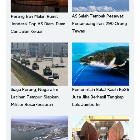
AS Salah Tembak Pesawat
Perang Iran Makin Rumit,
Penumpang Iran, 290 Orang
Jenderal Top AS Diam-Diam
Tewas
Cari Jalan Keluar
Siaga Perang, Negara Ini
Pemerintah Bakal Kasih Rp26
Latihan Tempur-Siapkan
Juta Jika Berhasil Tangkap
Militer Besar-besaran
Lele Jumbo Ini