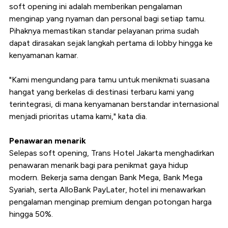
soft opening ini adalah memberikan pengalaman
menginap yang nyaman dan personal bagi setiap tamu.
Pihaknya memastikan standar pelayanan prima sudah
dapat dirasakan sejak langkah pertama di lobby hingga ke
kenyamanan kamar.
"Kami mengundang para tamu untuk menikmati suasana
hangat yang berkelas di destinasi terbaru kami yang
terintegrasi, di mana kenyamanan berstandar internasional
menjadi prioritas utama kami," kata dia.
Penawaran menarik
Selepas soft opening, Trans Hotel Jakarta menghadirkan
penawaran menarik bagi para penikmat gaya hidup
modern. Bekerja sama dengan Bank Mega, Bank Mega
Syariah, serta AlloBank PayLater, hotel ini menawarkan
pengalaman menginap premium dengan potongan harga
hingga 50%.