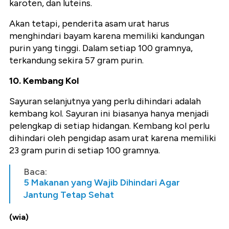
karoten, dan luteins.
Akan tetapi, penderita asam urat harus
menghindari bayam karena memiliki kandungan
purin yang tinggi. Dalam setiap 100 gramnya,
terkandung sekira 57 gram purin.
10. Kembang Kol
Sayuran selanjutnya yang perlu dihindari adalah
kembang kol. Sayuran ini biasanya hanya menjadi
pelengkap di setiap hidangan. Kembang kol perlu
dihindari oleh pengidap asam urat karena memiliki
23 gram purin di setiap 100 gramnya.
Baca:
5 Makanan yang Wajib Dihindari Agar
Jantung Tetap Sehat
(wia)