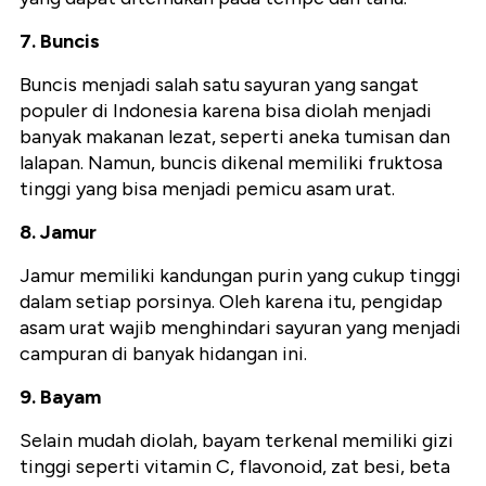
7. Buncis
Buncis menjadi salah satu sayuran yang sangat
populer di Indonesia karena bisa diolah menjadi
banyak makanan lezat, seperti aneka tumisan dan
lalapan. Namun, buncis dikenal memiliki fruktosa
tinggi yang bisa menjadi pemicu asam urat.
8. Jamur
Jamur memiliki kandungan purin yang cukup tinggi
dalam setiap porsinya. Oleh karena itu, pengidap
asam urat wajib menghindari sayuran yang menjadi
campuran di banyak hidangan ini.
9. Bayam
Selain mudah diolah, bayam terkenal memiliki gizi
tinggi seperti vitamin C, flavonoid, zat besi, beta