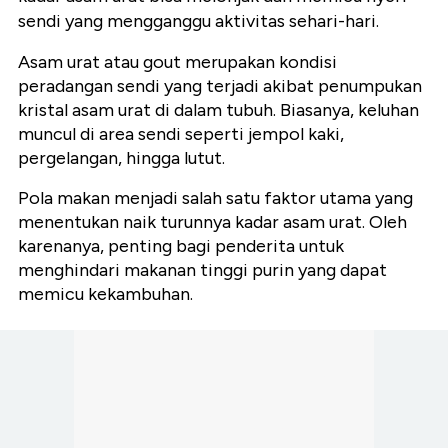
sendi yang mengganggu aktivitas sehari-hari.
Asam urat atau gout merupakan kondisi
peradangan sendi yang terjadi akibat penumpukan
kristal asam urat di dalam tubuh. Biasanya, keluhan
muncul di area sendi seperti jempol kaki,
pergelangan, hingga lutut.
Pola makan menjadi salah satu faktor utama yang
menentukan naik turunnya kadar asam urat. Oleh
karenanya, penting bagi penderita untuk
menghindari makanan tinggi purin yang dapat
memicu kekambuhan.