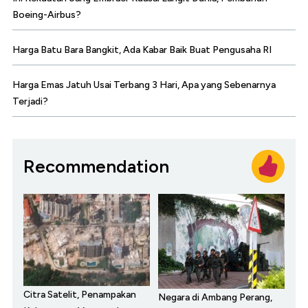
Boeing-Airbus?
Harga Batu Bara Bangkit, Ada Kabar Baik Buat Pengusaha RI
Harga Emas Jatuh Usai Terbang 3 Hari, Apa yang Sebenarnya
Terjadi?
Recommendation
Citra Satelit, Penampakan
Negara di Ambang Perang,