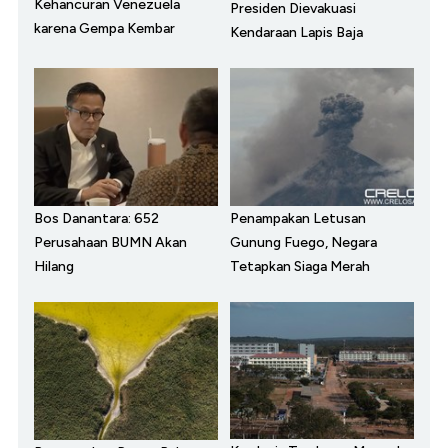
Kehancuran Venezuela
Presiden Dievakuasi
karena Gempa Kembar
Kendaraan Lapis Baja
Bos Danantara: 652
Penampakan Letusan
Perusahaan BUMN Akan
Gunung Fuego, Negara
Hilang
Tetapkan Siaga Merah