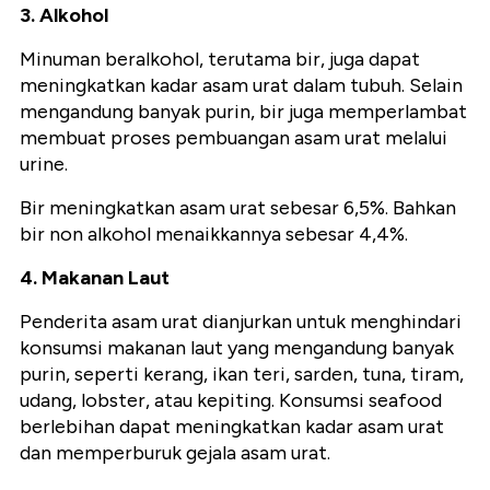
3. Alkohol
Minuman beralkohol, terutama bir, juga dapat
meningkatkan kadar asam urat dalam tubuh. Selain
mengandung banyak purin, bir juga memperlambat
membuat proses pembuangan asam urat melalui
urine.
Bir meningkatkan asam urat sebesar 6,5%. Bahkan
bir non alkohol menaikkannya sebesar 4,4%.
4. Makanan Laut
Penderita asam urat dianjurkan untuk menghindari
konsumsi makanan laut yang mengandung banyak
purin, seperti kerang, ikan teri, sarden, tuna, tiram,
udang, lobster, atau kepiting. Konsumsi seafood
berlebihan dapat meningkatkan kadar asam urat
dan memperburuk gejala asam urat.