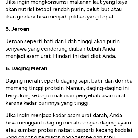
Jika ingin mengkonsumsi makanan laut yang kaya
akan nutrisi tetapi rendah purin, belut laut atau
ikan gindara bisa menjadi pilihan yang tepat.
5. Jeroan
Jeroan seperti hati dan lidah tinggi akan purin,
senyawa yang cenderung diubah tubuh Anda
menjadi asam urat. Hindari ini dari diet Anda.
6. Daging Merah
Daging merah seperti daging sapi, babi, dan domba
memang tinggi protein. Namun, daging-daging ini
tergolong sebagai makanan penyebab asam urat
karena kadar purinnya yang tinggi.
Jika ingin menjaga kadar asam urat darah, Anda
bisa mengganti daging merah dengan daging ayam
atau sumber protein nabati, seperti kacang kedelai
yang dapat ditemukan pada tempe dan tahu.