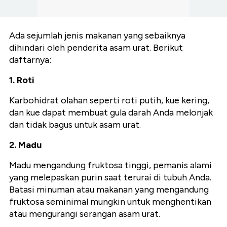
Ada sejumlah jenis makanan yang sebaiknya
dihindari oleh penderita asam urat. Berikut
daftarnya:
1. Roti
Karbohidrat olahan seperti roti putih, kue kering,
dan kue dapat membuat gula darah Anda melonjak
dan tidak bagus untuk asam urat.
2. Madu
Madu mengandung fruktosa tinggi, pemanis alami
yang melepaskan purin saat terurai di tubuh Anda.
Batasi minuman atau makanan yang mengandung
fruktosa seminimal mungkin untuk menghentikan
atau mengurangi serangan asam urat.