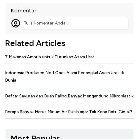
Komentar
Tulis Komentar Anda...
Related Articles
7 Makanan Ampuh untuk Turunkan Asam Urat
Indonesia Produsen No.1 Obat Alami Penangkal Asam Urat di
Dunia
Daftar Sayuran dan Buah Paling Banyak Mengandung Mikroplastik
Berapa Banyak Harus Minum Air Putih agar Tak Kena Batu Ginjal?
Most Popular