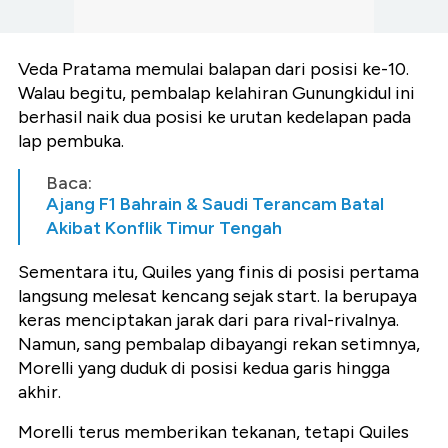
Veda Pratama memulai balapan dari posisi ke-10.
Walau begitu, pembalap kelahiran Gunungkidul ini
berhasil naik dua posisi ke urutan kedelapan pada
lap pembuka.
Baca:
Ajang F1 Bahrain & Saudi Terancam Batal
Akibat Konflik Timur Tengah
Sementara itu, Quiles yang finis di posisi pertama
langsung melesat kencang sejak start. Ia berupaya
keras menciptakan jarak dari para rival-rivalnya.
Namun, sang pembalap dibayangi rekan setimnya,
Morelli yang duduk di posisi kedua garis hingga
akhir.
Morelli terus memberikan tekanan, tetapi Quiles