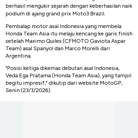
berhasil mengukir sejarah dengan keberhasilan naik
podium di ajang grand prix Moto3 Brazil.
Pembalap motor asal Indonesia yang membela
Honda Team Asia itu melaju kencang ke garis finish
setelah Maximo Quiles (CFMOTO Gaviota Aspar
Team) asal Spanyol dan Marco Morelli dari
Argentina.
"Posisi ketiga dikemas debutan asal Indonesia,
Veda Ega Pratama (Honda Team Asia), yang tampil
begitu impresif," dikutip dari website MotoGP,
Senin (23/3/2026).