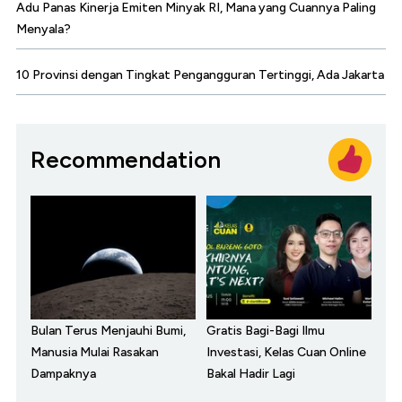
Adu Panas Kinerja Emiten Minyak RI, Mana yang Cuannya Paling
Menyala?
10 Provinsi dengan Tingkat Pengangguran Tertinggi, Ada Jakarta
Recommendation
Bulan Terus Menjauhi Bumi,
Gratis Bagi-Bagi Ilmu
Manusia Mulai Rasakan
Investasi, Kelas Cuan Online
Dampaknya
Bakal Hadir Lagi