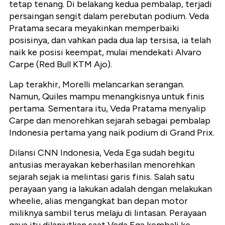
tetap tenang. Di belakang kedua pembalap, terjadi
persaingan sengit dalam perebutan podium. Veda
Pratama secara meyakinkan memperbaiki
posisinya, dan vahkan pada dua lap tersisa, ia telah
naik ke posisi keempat, mulai mendekati Alvaro
Carpe (Red Bull KTM Ajo).
Lap terakhir, Morelli melancarkan serangan.
Namun, Quiles mampu menangkisnya untuk finis
pertama. Sementara itu, Veda Pratama menyalip
Carpe dan menorehkan sejarah sebagai pembalap
Indonesia pertama yang naik podium di Grand Prix.
Dilansi CNN Indonesia, Veda Ega sudah begitu
antusias merayakan keberhasilan menorehkan
sejarah sejak ia melintasi garis finis. Salah satu
perayaan yang ia lakukan adalah dengan melakukan
wheelie, alias mengangkat ban depan motor
miliknya sambil terus melaju di lintasan. Perayaan