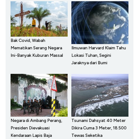
Bak Covid, Wabah
Ilmuwan Harvard Klaim Tahu
Mematikan Serang Negara
Lokasi Tuhan, Segini
Ini-Banyak Kuburan Massal
Jaraknya dari Bumi
Negara di Ambang Perang,
Tsunami Dahsyat 40 Meter
Presiden Dievakuasi
Dikira Cuma 3 Meter, 18.500
Kendaraan Lapis Baja
Tewas Seketika