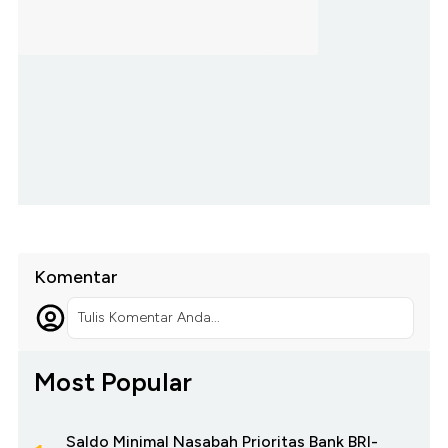
Komentar
Tulis Komentar Anda...
Most Popular
Saldo Minimal Nasabah Prioritas Bank BRI-