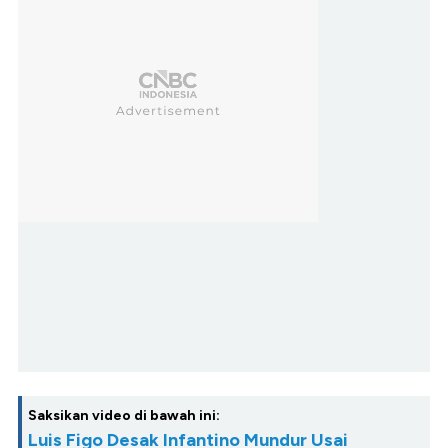
Saksikan video di bawah ini:
Luis Figo Desak Infantino Mundur Usai