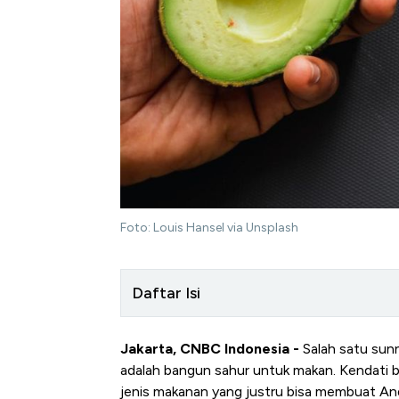
Foto: Louis Hansel via Unsplash
Daftar Isi
Jakarta, CNBC Indonesia -
Salah satu sun
adalah bangun sahur untuk makan. Kendati b
jenis makanan yang justru bisa membuat And