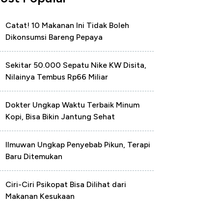
Catat! 10 Makanan Ini Tidak Boleh
Dikonsumsi Bareng Pepaya
Sekitar 50.000 Sepatu Nike KW Disita,
Nilainya Tembus Rp66 Miliar
Dokter Ungkap Waktu Terbaik Minum
Kopi, Bisa Bikin Jantung Sehat
Ilmuwan Ungkap Penyebab Pikun, Terapi
Baru Ditemukan
Ciri-Ciri Psikopat Bisa Dilihat dari
Makanan Kesukaan