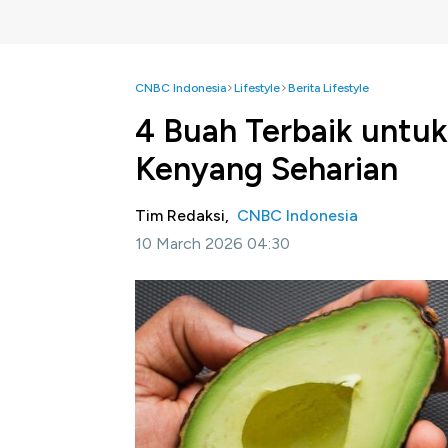
CNBC Indonesia
Lifestyle
Berita Lifestyle
4 Buah Terbaik untuk
Kenyang Seharian
Tim Redaksi,
CNBC Indonesia
10 March 2026 04:30