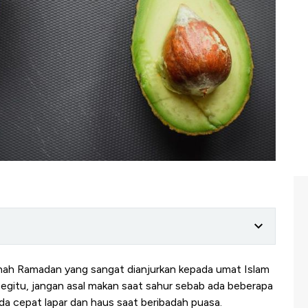
nah Ramadan yang sangat dianjurkan kepada umat Islam
egitu, jangan asal makan saat sahur sebab ada beberapa
a cepat lapar dan haus saat beribadah puasa.