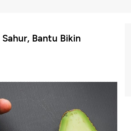
 Sahur, Bantu Bikin