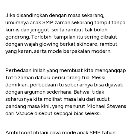
Jika disandingkan dengan masa sekarang,
umumnya anak SMP zaman sekarang tampil tanpa
kumis dan jenggot, serta rambut tak boleh
gondrong. Terlebih, tampilan itu sering dibalut
dengan wajah glowing berkat skincare, rambut
yang keren, serta mode berpakaian modern.
Perbedaan inilah yang membuat kita menganggap
foto zaman dahulu berisi orang tua. Meski
demikian, perbedaan itu sebenarnya bisa dijawab
dengan argumen sederhana. Bahwa, tidak
seharusnya kita melihat masa lalu dari sudut
pandang masa kini, yang menurut Michael Stevens
dari Vsauce disebut sebagai bias seleksi.
Ambil contoh lagi gaya mode anak SMP tahun