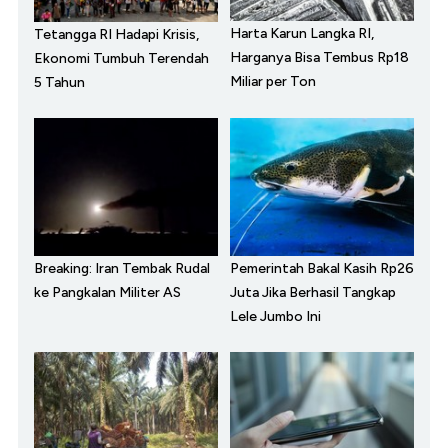
Harta Karun Langka RI,
Tetangga RI Hadapi Krisis,
Harganya Bisa Tembus Rp18
Ekonomi Tumbuh Terendah
Miliar per Ton
5 Tahun
Breaking: Iran Tembak Rudal
Pemerintah Bakal Kasih Rp26
ke Pangkalan Militer AS
Juta Jika Berhasil Tangkap
Lele Jumbo Ini