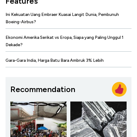
Features
Ini Kekuatan Uang Embraer Kuasai Langit Dunia, Pembunuh
Boeing-Airbus?
Ekonomi Amerika Serikat vs Eropa, Siapa yang Paling Unggul 1
Dekade?
Gara-Gara India, Harga Batu Bara Ambruk 3% Lebih
Recommendation