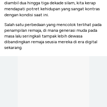
diambil dua hingga tiga dekade silam, kita kerap
mendapati potret kehidupan yang sangat kontras
dengan kondisi saat ini.
Salah satu perbedaan yang mencolok terlihat pada
penampilan remaja, di mana generasi muda pada
masa lalu seringkali tampak lebih dewasa
dibandingkan remaja seusia mereka di era digital
sekarang.