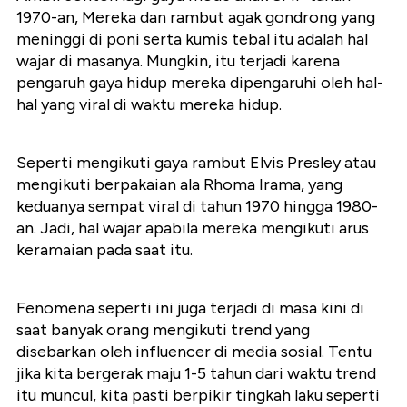
1970-an, Mereka dan rambut agak gondrong yang
meninggi di poni serta kumis tebal itu adalah hal
wajar di masanya. Mungkin, itu terjadi karena
pengaruh gaya hidup mereka dipengaruhi oleh hal-
hal yang viral di waktu mereka hidup.
Seperti mengikuti gaya rambut Elvis Presley atau
mengikuti berpakaian ala Rhoma Irama, yang
keduanya sempat viral di tahun 1970 hingga 1980-
an. Jadi, hal wajar apabila mereka mengikuti arus
keramaian pada saat itu.
Fenomena seperti ini juga terjadi di masa kini di
saat banyak orang mengikuti trend yang
disebarkan oleh influencer di media sosial. Tentu
jika kita bergerak maju 1-5 tahun dari waktu trend
itu muncul, kita pasti berpikir tingkah laku seperti