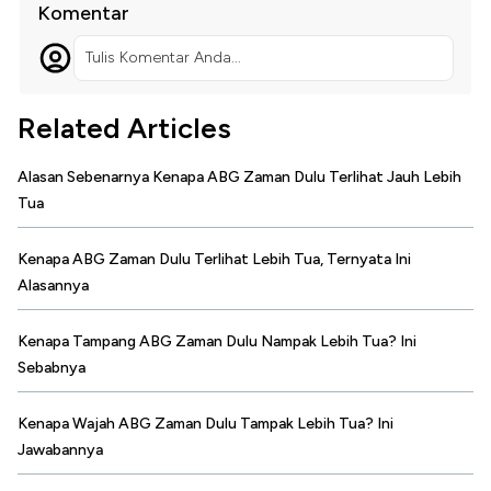
Komentar
Tulis Komentar Anda...
Related Articles
Alasan Sebenarnya Kenapa ABG Zaman Dulu Terlihat Jauh Lebih
Tua
Kenapa ABG Zaman Dulu Terlihat Lebih Tua, Ternyata Ini
Alasannya
Kenapa Tampang ABG Zaman Dulu Nampak Lebih Tua? Ini
Sebabnya
Kenapa Wajah ABG Zaman Dulu Tampak Lebih Tua? Ini
Jawabannya