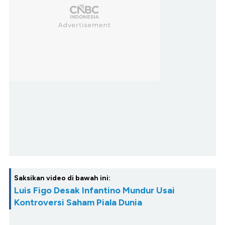
Saksikan video di bawah ini:
Luis Figo Desak Infantino Mundur Usai
Kontroversi Saham Piala Dunia