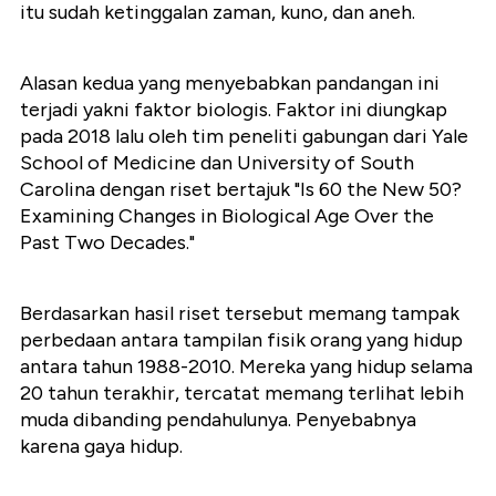
itu sudah ketinggalan zaman, kuno, dan aneh.
Alasan kedua yang menyebabkan pandangan ini
terjadi yakni faktor biologis. Faktor ini diungkap
pada 2018 lalu oleh tim peneliti gabungan dari Yale
School of Medicine dan University of South
Carolina dengan riset bertajuk "Is 60 the New 50?
Examining Changes in Biological Age Over the
Past Two Decades."
Berdasarkan hasil riset tersebut memang tampak
perbedaan antara tampilan fisik orang yang hidup
antara tahun 1988-2010. Mereka yang hidup selama
20 tahun terakhir, tercatat memang terlihat lebih
muda dibanding pendahulunya. Penyebabnya
karena gaya hidup.