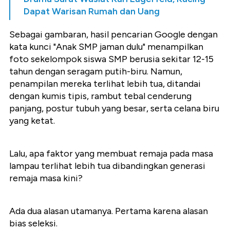
Dapat Warisan Rumah dan Uang
Sebagai gambaran, hasil pencarian Google dengan
kata kunci "Anak SMP jaman dulu" menampilkan
foto sekelompok siswa SMP berusia sekitar 12-15
tahun dengan seragam putih-biru. Namun,
penampilan mereka terlihat lebih tua, ditandai
dengan kumis tipis, rambut tebal cenderung
panjang, postur tubuh yang besar, serta celana biru
yang ketat.
Lalu, apa faktor yang membuat remaja pada masa
lampau terlihat lebih tua dibandingkan generasi
remaja masa kini?
Ada dua alasan utamanya. Pertama karena alasan
bias seleksi.