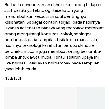
Berbeda dengan zaman dahulu, kini orang hidup di
saat pesatnya teknologi kesehatan yang
menumbuhkan kesadaran soal pentingnya
kesehatan. Sebagai contoh terjadi pada hadirnya
layanan kesehatan bahaya yang merokok membuat
orang mengurangi konsumsi rokok, sehingga
berdampak pada tampilan fisik lebih muda. Lalu,
hadirnya teknologi kesehatan berupa skincare
beraneka macam juga membuat orang berlomba-
lomba untuk awet muda. Tentu, seluruh upaya ini
jika berhasil jelas akan berdampak pada tampilan
yang lebih muda.
(fsd/fsd)