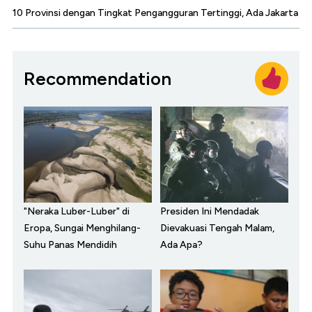
10 Provinsi dengan Tingkat Pengangguran Tertinggi, Ada Jakarta
Recommendation
"Neraka Luber-Luber" di
Presiden Ini Mendadak
Eropa, Sungai Menghilang-
Dievakuasi Tengah Malam,
Suhu Panas Mendidih
Ada Apa?