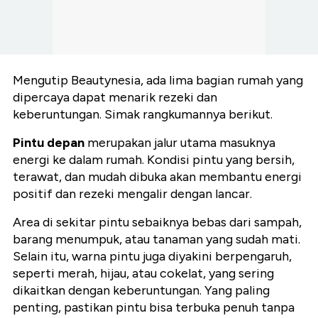
Mengutip Beautynesia, ada lima bagian rumah yang
dipercaya dapat menarik rezeki dan
keberuntungan. Simak rangkumannya berikut.
Pintu depan
merupakan jalur utama masuknya
energi ke dalam rumah. Kondisi pintu yang bersih,
terawat, dan mudah dibuka akan membantu energi
positif dan rezeki mengalir dengan lancar.
Area di sekitar pintu sebaiknya bebas dari sampah,
barang menumpuk, atau tanaman yang sudah mati.
Selain itu, warna pintu juga diyakini berpengaruh,
seperti merah, hijau, atau cokelat, yang sering
dikaitkan dengan keberuntungan. Yang paling
penting, pastikan pintu bisa terbuka penuh tanpa