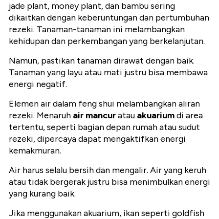
jade plant, money plant, dan bambu sering
dikaitkan dengan keberuntungan dan pertumbuhan
rezeki. Tanaman-tanaman ini melambangkan
kehidupan dan perkembangan yang berkelanjutan.
Namun, pastikan tanaman dirawat dengan baik.
Tanaman yang layu atau mati justru bisa membawa
energi negatif.
Elemen air dalam feng shui melambangkan aliran
rezeki. Menaruh
air mancur
atau
akuarium
di area
tertentu, seperti bagian depan rumah atau sudut
rezeki, dipercaya dapat mengaktifkan energi
kemakmuran.
Air harus selalu bersih dan mengalir. Air yang keruh
atau tidak bergerak justru bisa menimbulkan energi
yang kurang baik.
Jika menggunakan akuarium, ikan seperti goldfish