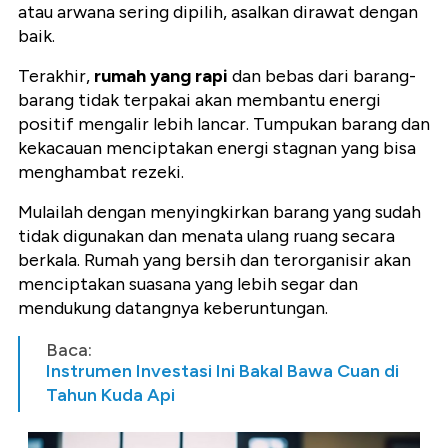
atau arwana sering dipilih, asalkan dirawat dengan
baik.
Terakhir,
rumah yang rapi
dan bebas dari barang-
barang tidak terpakai akan membantu energi
positif mengalir lebih lancar. Tumpukan barang dan
kekacauan menciptakan energi stagnan yang bisa
menghambat rezeki.
Mulailah dengan menyingkirkan barang yang sudah
tidak digunakan dan menata ulang ruang secara
berkala. Rumah yang bersih dan terorganisir akan
menciptakan suasana yang lebih segar dan
mendukung datangnya keberuntungan.
Baca:
Instrumen Investasi Ini Bakal Bawa Cuan di
Tahun Kuda Api