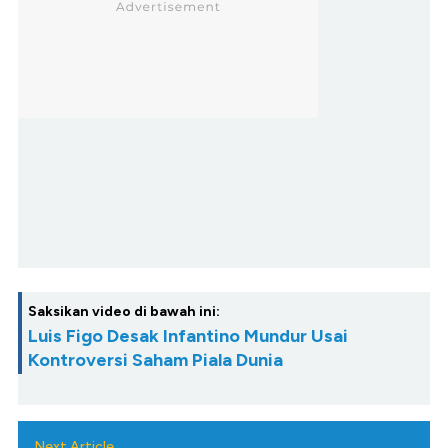
Saksikan video di bawah ini:
Luis Figo Desak Infantino Mundur Usai
Kontroversi Saham Piala Dunia
Next Article