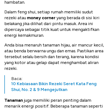
hambatan.
Dalam feng shui, setiap rumah memiliki sudut
rezeki atau
money corner
yang berada di sisi kiri
belakang jika dilihat dari pintu masuk. Area ini
dipercaya sebagai titik kuat untuk mengaktifkan
energi kemakmuran.
Anda bisa menaruh tanaman hijau, air mancur kecil,
atau benda berwarna ungu dan emas. Pastikan area
tersebut selalu bersih dan terang, karena kondisi
yang kotor atau gelap dapat menghambat aliran
rezeki.
Baca:
10 Kebiasaan Bikin Rezeki Seret Kata Feng
Shui, No. 2 & 9 Mengejutkan
Tanaman
juga memiliki peran penting dalam
menarik energi positif. Beberapa tanaman seperti