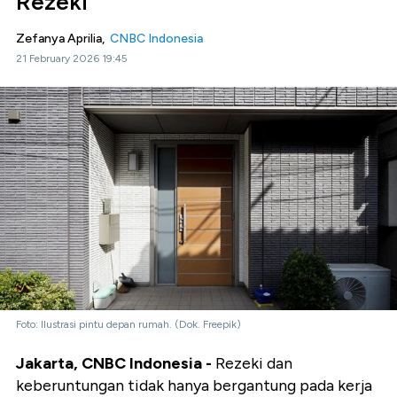
Rezeki
Zefanya Aprilia,
CNBC Indonesia
21 February 2026 19:45
Foto: Ilustrasi pintu depan rumah. (Dok. Freepik)
Jakarta, CNBC Indonesia -
Rezeki dan
keberuntungan tidak hanya bergantung pada kerja