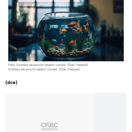
Foto: Ilustrasi akuarium dalam rumah. (Dok. Freepik)
Ilustrasi akuarium dalam rumah. (Dok. Freepik)
(dce)