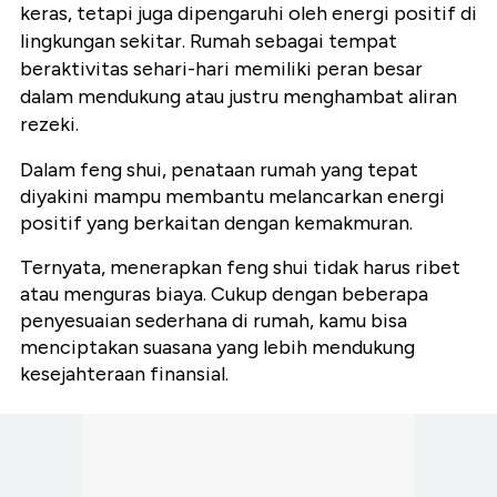
keras, tetapi juga dipengaruhi oleh energi positif di
lingkungan sekitar. Rumah sebagai tempat
beraktivitas sehari-hari memiliki peran besar
dalam mendukung atau justru menghambat aliran
rezeki.
Dalam feng shui, penataan rumah yang tepat
diyakini mampu membantu melancarkan energi
positif yang berkaitan dengan kemakmuran.
Ternyata, menerapkan feng shui tidak harus ribet
atau menguras biaya. Cukup dengan beberapa
penyesuaian sederhana di rumah, kamu bisa
menciptakan suasana yang lebih mendukung
kesejahteraan finansial.