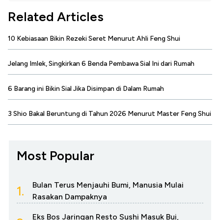
Related Articles
10 Kebiasaan Bikin Rezeki Seret Menurut Ahli Feng Shui
Jelang Imlek, Singkirkan 6 Benda Pembawa Sial Ini dari Rumah
6 Barang ini Bikin Sial Jika Disimpan di Dalam Rumah
3 Shio Bakal Beruntung di Tahun 2026 Menurut Master Feng Shui
Most Popular
Bulan Terus Menjauhi Bumi, Manusia Mulai
1.
Rasakan Dampaknya
Eks Bos Jaringan Resto Sushi Masuk Bui,