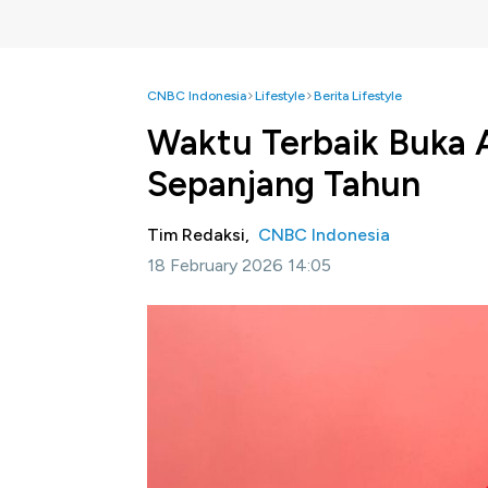
CNBC Indonesia
Lifestyle
Berita Lifestyle
Waktu Terbaik Buka 
Sepanjang Tahun
Tim Redaksi,
CNBC Indonesia
18 February 2026 14:05