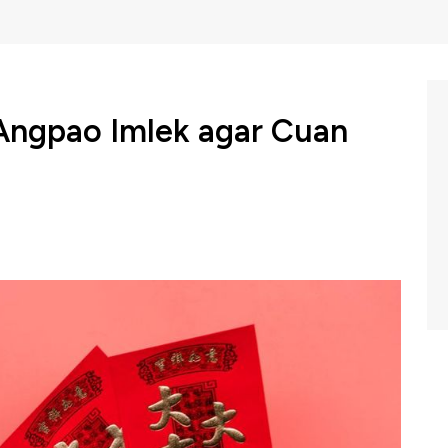
Angpao Imlek agar Cuan