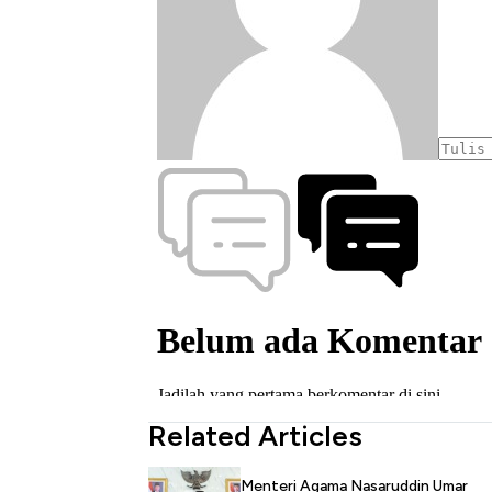
Related Articles
Menteri Agama Nasaruddin Umar