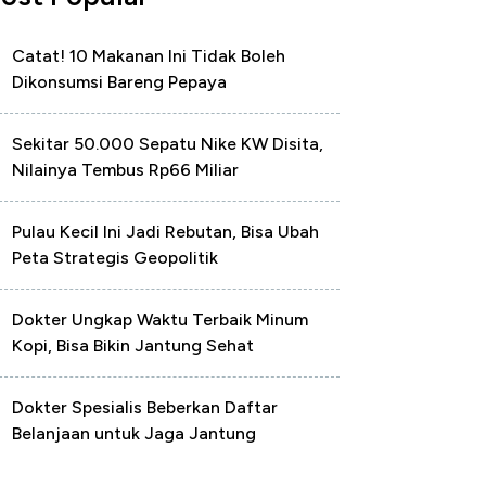
Catat! 10 Makanan Ini Tidak Boleh
Dikonsumsi Bareng Pepaya
Sekitar 50.000 Sepatu Nike KW Disita,
Nilainya Tembus Rp66 Miliar
Pulau Kecil Ini Jadi Rebutan, Bisa Ubah
Peta Strategis Geopolitik
Dokter Ungkap Waktu Terbaik Minum
Kopi, Bisa Bikin Jantung Sehat
Dokter Spesialis Beberkan Daftar
Belanjaan untuk Jaga Jantung