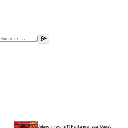
Jelang Imlek, Ini 11 Pantangan agar Dapat