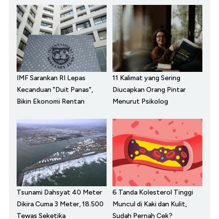
IMF Sarankan RI Lepas
11 Kalimat yang Sering
Kecanduan "Duit Panas",
Diucapkan Orang Pintar
Bikin Ekonomi Rentan
Menurut Psikolog
Tsunami Dahsyat 40 Meter
6 Tanda Kolesterol Tinggi
Dikira Cuma 3 Meter, 18.500
Muncul di Kaki dan Kulit,
Tewas Seketika
Sudah Pernah Cek?