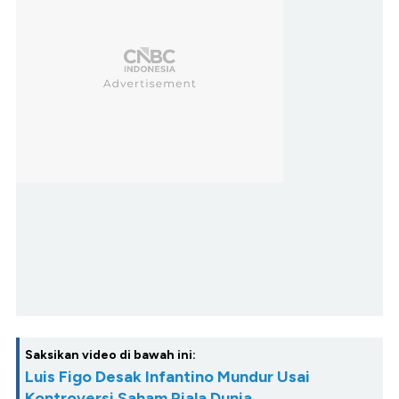
Saksikan video di bawah ini:
Luis Figo Desak Infantino Mundur Usai
Kontroversi Saham Piala Dunia