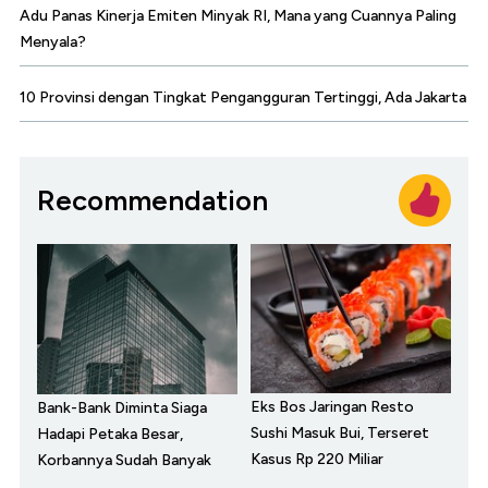
Adu Panas Kinerja Emiten Minyak RI, Mana yang Cuannya Paling
Menyala?
10 Provinsi dengan Tingkat Pengangguran Tertinggi, Ada Jakarta
Recommendation
Eks Bos Jaringan Resto
Bank-Bank Diminta Siaga
Sushi Masuk Bui, Terseret
Hadapi Petaka Besar,
Kasus Rp 220 Miliar
Korbannya Sudah Banyak