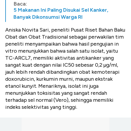
Baca:
5 Makanan Ini Paling Disukai Sel Kanker,
Banyak Dikonsumsi Warga RI
Aniska Novita Sari, peneliti Pusat Riset Bahan Baku
Obat dan Obat Tradisional sebagai perwakilan tim
peneliti menyampaikan bahwa hasil pengujian in
vitro menunjukkan bahwa salah satu isolat, yaitu
TC-ARCL7, memiliki aktivitas antikanker yang
sangat kuat dengan nilai IC50 sebesar 0,2 µg/ml,
jauh lebih rendah dibandingkan obat kemoterapi
doxorubicin, kurkumin murni, maupun ekstrak
etanol kunyit. Menariknya, isolat ini juga
menunjukkan toksisitas yang sangat rendah
terhadap sel normal (Vero), sehingga memiliki
indeks selektivitas yang tinggi.