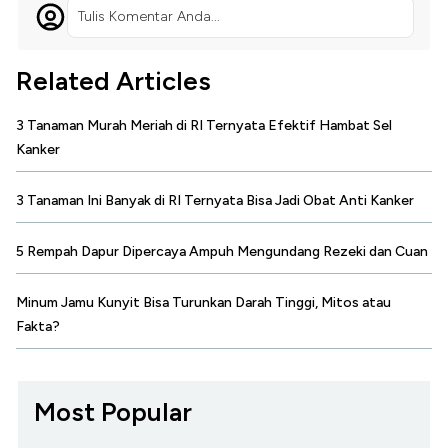
Tulis Komentar Anda...
Related Articles
3 Tanaman Murah Meriah di RI Ternyata Efektif Hambat Sel
Kanker
3 Tanaman Ini Banyak di RI Ternyata Bisa Jadi Obat Anti Kanker
5 Rempah Dapur Dipercaya Ampuh Mengundang Rezeki dan Cuan
Minum Jamu Kunyit Bisa Turunkan Darah Tinggi, Mitos atau
Fakta?
Most Popular