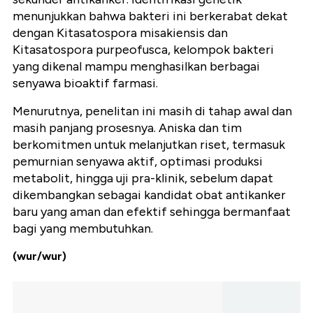
menunjukkan bahwa bakteri ini berkerabat dekat
dengan Kitasatospora misakiensis dan
Kitasatospora purpeofusca, kelompok bakteri
yang dikenal mampu menghasilkan berbagai
senyawa bioaktif farmasi.
Menurutnya, penelitan ini masih di tahap awal dan
masih panjang prosesnya. Aniska dan tim
berkomitmen untuk melanjutkan riset, termasuk
pemurnian senyawa aktif, optimasi produksi
metabolit, hingga uji pra-klinik, sebelum dapat
dikembangkan sebagai kandidat obat antikanker
baru yang aman dan efektif sehingga bermanfaat
bagi yang membutuhkan.
(wur/wur)