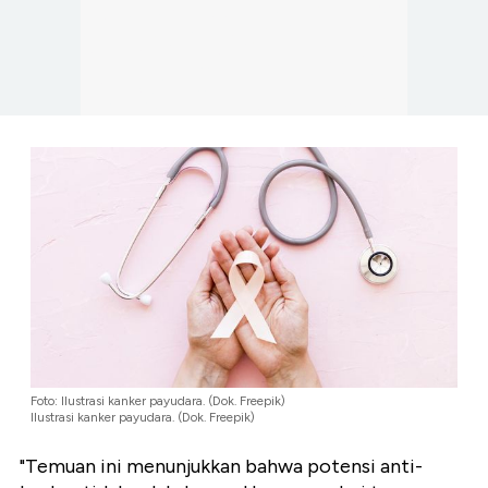
Foto: Ilustrasi kanker payudara. (Dok. Freepik)
Ilustrasi kanker payudara. (Dok. Freepik)
"Temuan ini menunjukkan bahwa potensi anti-