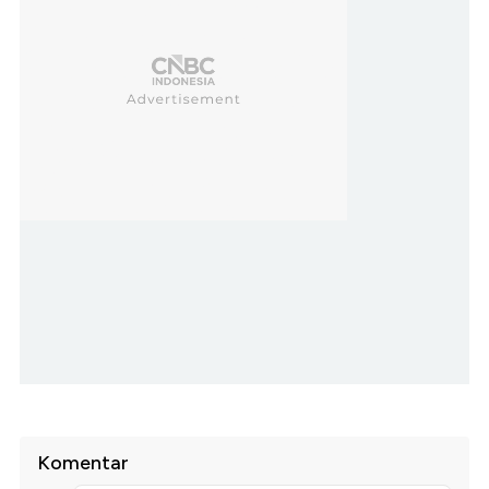
Komentar