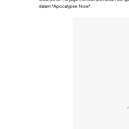
dalam "Apocalypse Now".