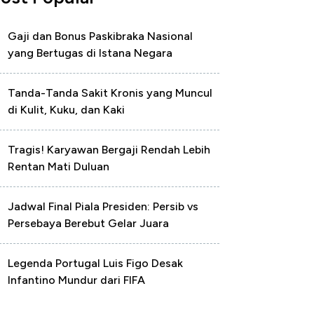
Gaji dan Bonus Paskibraka Nasional
yang Bertugas di Istana Negara
Tanda-Tanda Sakit Kronis yang Muncul
di Kulit, Kuku, dan Kaki
Tragis! Karyawan Bergaji Rendah Lebih
Rentan Mati Duluan
Jadwal Final Piala Presiden: Persib vs
Persebaya Berebut Gelar Juara
Legenda Portugal Luis Figo Desak
Infantino Mundur dari FIFA