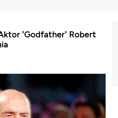
Aktor 'Godfather' Robert
ia