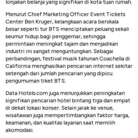
lonjakan belanja yang signifikan di kota tuan rumah.
Menurut Chief Marketing Officer Event Tickets
Center Ben Kruger, kelangkaan acara berskala
besar seperti tur BTS menciptakan peluang sekali
seumur hidup bagi penggemar, sehingga
permintaan meningkat tajam dan menjadikan
industri ini sangat menguntungkan. Sebagai
perbandingan, festival musik tahunan Coachella di
California menghasilkan pencarian internet sekitar
setengah dari jumlah pencarian yang dipicu
pengumuman tiket BTS.
Data Hotels.com juga menunjukkan peningkatan
signifikan pencarian hotel bintang tiga dan empat
di dekat lokasi konser. Selain jarak ke venue,
wisatawan juga mempertimbangkan faktor harga,
keamanan, dan kualitas layanan saat memilih
akomodasi.