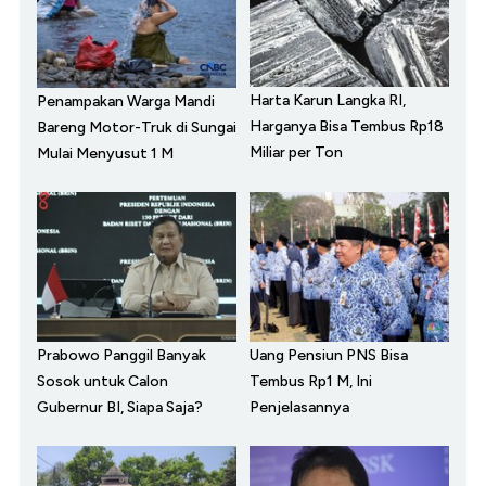
Harta Karun Langka RI,
Penampakan Warga Mandi
Harganya Bisa Tembus Rp18
Bareng Motor-Truk di Sungai
Miliar per Ton
Mulai Menyusut 1 M
Prabowo Panggil Banyak
Uang Pensiun PNS Bisa
Sosok untuk Calon
Tembus Rp1 M, Ini
Gubernur BI, Siapa Saja?
Penjelasannya