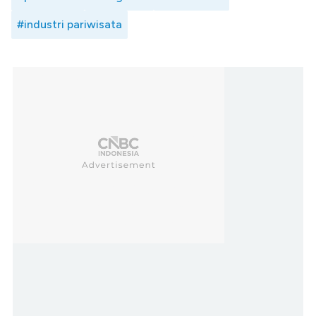
#industri pariwisata