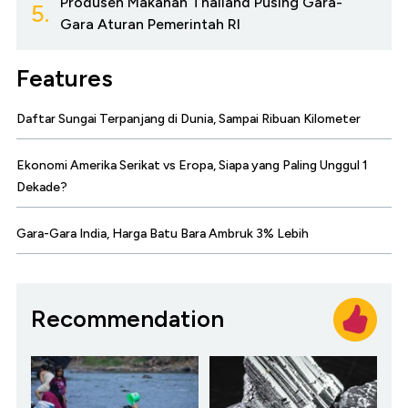
Produsen Makanan Thailand Pusing Gara-
5.
Gara Aturan Pemerintah RI
Features
Daftar Sungai Terpanjang di Dunia, Sampai Ribuan Kilometer
Ekonomi Amerika Serikat vs Eropa, Siapa yang Paling Unggul 1
Dekade?
Gara-Gara India, Harga Batu Bara Ambruk 3% Lebih
Recommendation