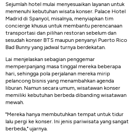
Sejumlah hotel mulai menyesuaikan layanan untuk
memenuhi kebutuhan wisata konser. Palace Hotel
Madrid di Spanyol, misalnya, menyiapkan tim
concierge khusus untuk membantu perencanaan
transportasi dan pilihan restoran sebelum dan
sesudah konser BTS maupun penyanyi Puerto Rico
Bad Bunny yang jadwal turnya berdekatan.
Lai menjelaskan sebagian penggemar
memperpanjang masa tinggal mereka beberapa
hari, sehingga pola perjalanan mereka mirip
pelancong bisnis yang menambahkan agenda
liburan. Namun secara umum, wisatawan konser
memiliki kebutuhan berbeda dibanding wisatawan
mewah.
"Mereka hanya membutuhkan tempat untuk tidur
lalu pergi ke konser. Ini jenis pariwisata yang sangat
berbeda," ujarnya.