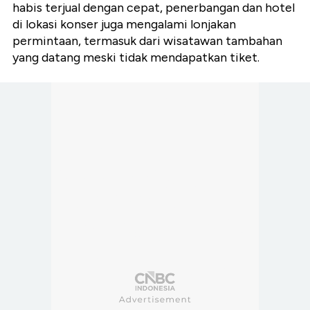
habis terjual dengan cepat, penerbangan dan hotel
di lokasi konser juga mengalami lonjakan
permintaan, termasuk dari wisatawan tambahan
yang datang meski tidak mendapatkan tiket.