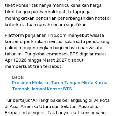
tiket konser tak hanya memicu kenaikan harga
tiket hingga puluhan kali lipat, tetapi juga
meningkatkan pencarian penerbangan dan hotel di
kota-kota tuan rumah secara signifikan.
Platform perjalanan Trip.com menyebut wisata
konser diperkirakan menjadi salah satu pendorong
paling menguntungkan bagi industri pariwisata
tahun ini. Tur global comeback BTS digelar mulai
April 2026 hingga Maret 2027 disebut
memperkuat tren tersebut.
Baca:
Presiden Meksiko Turun Tangan Minta Korea
Tambah Jadwal Konser BTS
Tur bertajuk "Arirang" bakal berlangsung di 34 kota
di Asia, Amerika Utara dan Selatan, Australia,
Eropa, serta Inggris. Tak hanya tiket konser yang