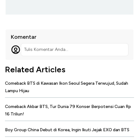
Komentar
Tulis Komentar Anda...
Related Articles
Comeback BTS di Kawasan Ikon Seoul Segera Terwujud, Sudah
Lampu Hijau
Comeback Akbar BTS, Tur Dunia 79 Konser Berpotensi Cuan Rp
16 Triliun!
Boy Group China Debut di Korea, Ingin Ikuti Jejak EXO dan BTS