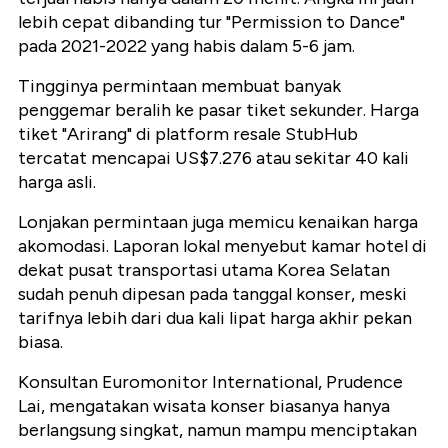
lebih cepat dibanding tur "Permission to Dance"
pada 2021-2022 yang habis dalam 5-6 jam.
Tingginya permintaan membuat banyak
penggemar beralih ke pasar tiket sekunder. Harga
tiket "Arirang" di platform resale StubHub
tercatat mencapai US$7.276 atau sekitar 40 kali
harga asli.
Lonjakan permintaan juga memicu kenaikan harga
akomodasi. Laporan lokal menyebut kamar hotel di
dekat pusat transportasi utama Korea Selatan
sudah penuh dipesan pada tanggal konser, meski
tarifnya lebih dari dua kali lipat harga akhir pekan
biasa.
Konsultan Euromonitor International, Prudence
Lai, mengatakan wisata konser biasanya hanya
berlangsung singkat, namun mampu menciptakan