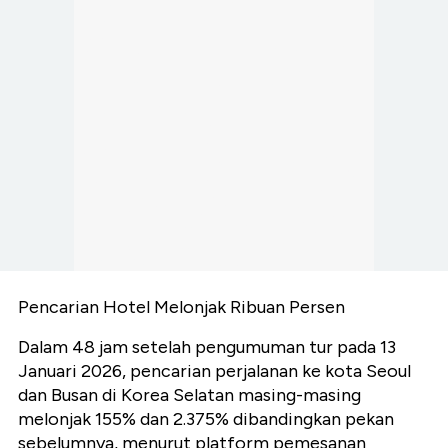
Pencarian Hotel Melonjak Ribuan Persen
Dalam 48 jam setelah pengumuman tur pada 13
Januari 2026, pencarian perjalanan ke kota Seoul
dan Busan di Korea Selatan masing-masing
melonjak 155% dan 2.375% dibandingkan pekan
sebelumnya, menurut platform pemesanan